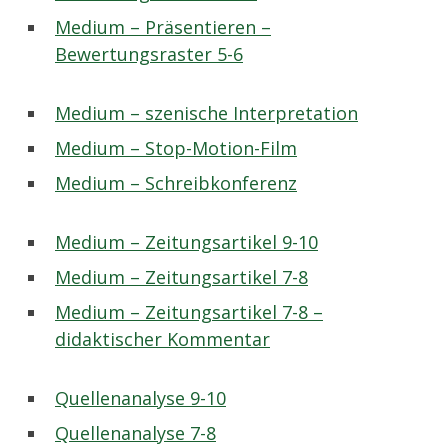
Medium – Präsentieren –
Bewertungsraster 5-6
Medium – szenische Interpretation
Medium – Stop-Motion-Film
Medium – Schreibkonferenz
Medium – Zeitungsartikel 9-10
Medium – Zeitungsartikel 7-8
Medium – Zeitungsartikel 7-8 –
didaktischer Kommentar
Quellenanalyse 9-10
Quellenanalyse 7-8