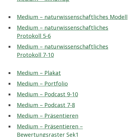
Medium – naturwissenschaftliches Modell
Medium – naturwissenschaftliches
Protokoll 5-6
Medium – naturwissenschaftliches
Protokoll 7-10
Medium – Plakat
Medium – Portfolio
Medium – Podcast 9-10
Medium – Podcast 7-8
Medium – Präsentieren
Medium – Präsentieren –
Bewertungsraster Sek1