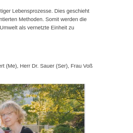
ltiger Lebensprozesse. Dies geschieht
ntierten Methoden. Somit werden die
Umwelt als vernetzte Einheit zu
 (Me), Herr Dr. Sauer (Ser), Frau Voß