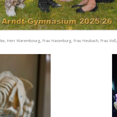
eineke, Herr Warembourg, Frau Hasenburg, Frau Heubach, Frau Voß,