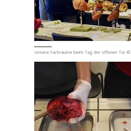
Unsere Fachräume beim Tag der offenen Tür © 