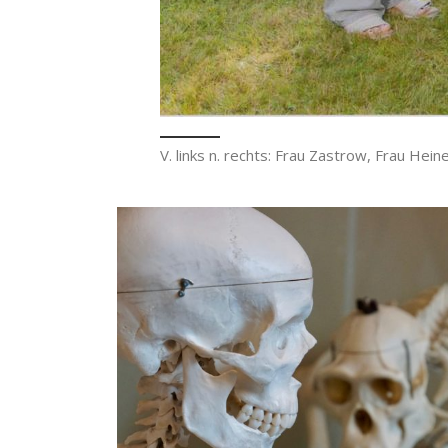
V. links n. rechts: Frau Zastrow, Frau H