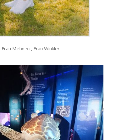
 Frau Mehnert, Frau Winkler