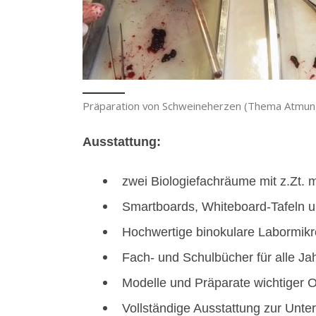
Präparation von Schweineherzen (Thema Atmun
Ausstattung:
zwei Biologiefachräume mit z.Zt.
Smartboards, Whiteboard-Tafeln 
Hochwertige binokulare Labormik
Fach- und Schulbücher für alle J
Modelle und Präparate wichtiger
Vollständige Ausstattung zur Unt