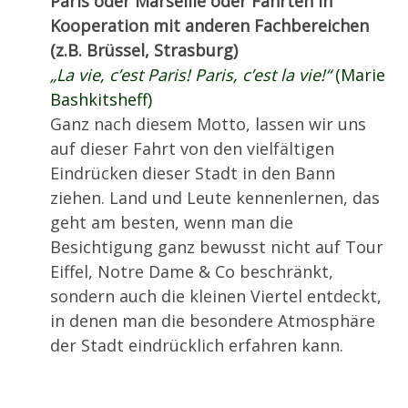
Paris oder Marseille oder Fahrten in
Kooperation mit anderen Fachbereichen
(z.B. Brüssel, Strasburg)
„La vie, c’est Paris! Paris, c’est la vie!“
(Marie
Bashkitsheff)
Ganz nach diesem Motto, lassen wir uns
auf dieser Fahrt von den vielfältigen
Eindrücken dieser Stadt in den Bann
ziehen. Land und Leute kennenlernen, das
geht am besten, wenn man die
Besichtigung ganz bewusst nicht auf Tour
Eiffel, Notre Dame & Co beschränkt,
sondern auch die kleinen Viertel entdeckt,
in denen man die besondere Atmosphäre
der Stadt eindrücklich erfahren kann.