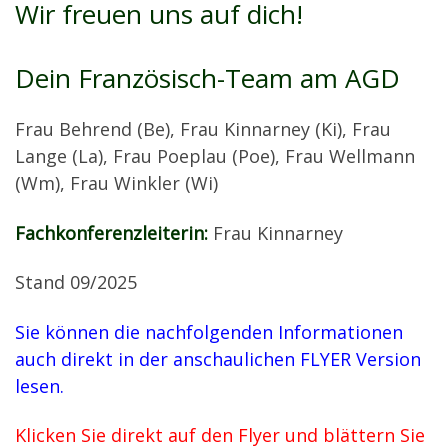
Wir freuen uns auf dich!
Dein Französisch-Team am AGD
Frau Behrend (Be), Frau Kinnarney (Ki), Frau
Lange (La), Frau Poeplau (Poe), Frau Wellmann
(Wm), Frau Winkler (Wi)
Fachkonferenzleiterin:
Frau Kinnarney
Stand 09/2025
Sie können die nachfolgenden Informationen
auch direkt in der anschaulichen FLYER Version
lesen.
Klicken Sie direkt auf den Flyer und blättern Sie