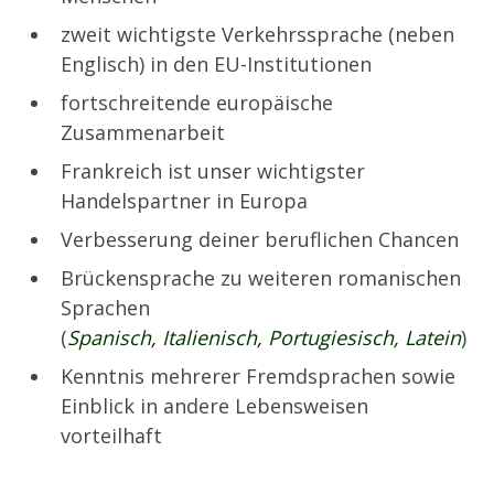
zweit wichtigste Verkehrssprache (neben
Englisch) in den EU-Institutionen
fortschreitende europäische
Zusammenarbeit
Frankreich ist unser wichtigster
Handelspartner in Europa
Verbesserung deiner beruflichen Chancen
Brückensprache zu weiteren romanischen
Sprachen
(
Spanisch, Italienisch, Portugiesisch, Latein
)
Kenntnis mehrerer Fremdsprachen sowie
Einblick in andere Lebensweisen
vorteilhaft