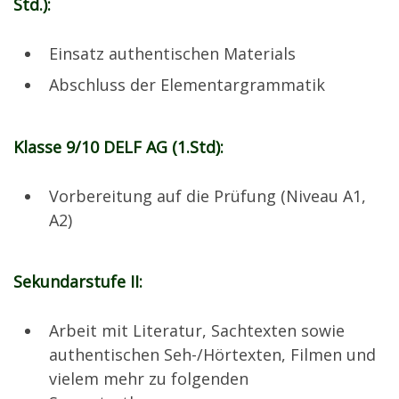
Std.):
Einsatz authentischen Materials
Abschluss der Elementargrammatik
Klasse 9/10 DELF AG (1.Std):
Vorbereitung auf die Prüfung (Niveau A1,
A2)
Sekundarstufe II:
Arbeit mit Literatur, Sachtexten sowie
authentischen Seh-/Hörtexten, Filmen und
vielem mehr zu folgenden