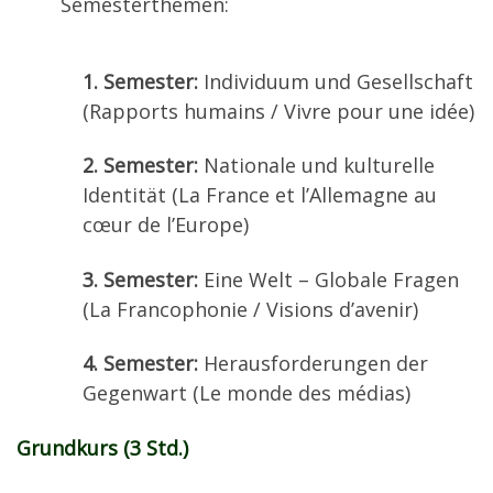
Semesterthemen:
1. Semester:
Individuum und Gesellschaft
(Rapports humains / Vivre pour une idée)
2. Semester:
Nationale und kulturelle
Identität (La France et l’Allemagne au
cœur de l’Europe)
3. Semester:
Eine Welt – Globale Fragen
(La Francophonie / Visions d’avenir)
4. Semester:
Herausforderungen der
Gegenwart (Le monde des médias)
Grundkurs (3 Std.)