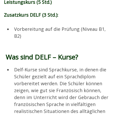
Leistungskurs (5 Std.)
Zusatzkurs DELF (3 Std.):
Vorbereitung auf die Prüfung (Niveau B1,
B2)
Was sind DELF – Kurse?
Delf-Kurse sind Sprachkurse, in denen die
Schüler gezielt auf ein Sprachdiplom
vorbereitet werden. Die Schüler können
zeigen, wie gut sie Französisch können,
denn im Unterricht wird der Gebrauch der
französischen Sprache in vielfältigen
realistischen Situationen des alltäglichen