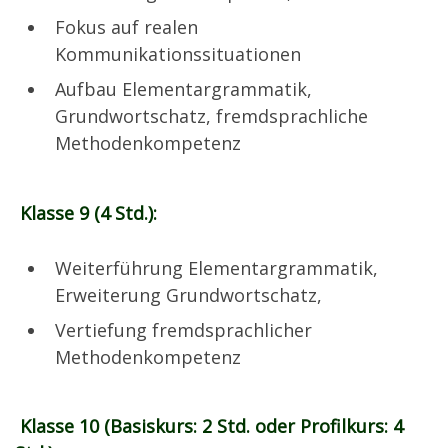
Fokus auf realen
Kommunikationssituationen
Aufbau Elementargrammatik,
Grundwortschatz, fremdsprachliche
Methodenkompetenz
Klasse 9 (4 Std.):
Weiterführung Elementargrammatik,
Erweiterung Grundwortschatz,
Vertiefung fremdsprachlicher
Methodenkompetenz
Klasse 10 (
Basiskurs: 2 Std. oder Profilkurs: 4