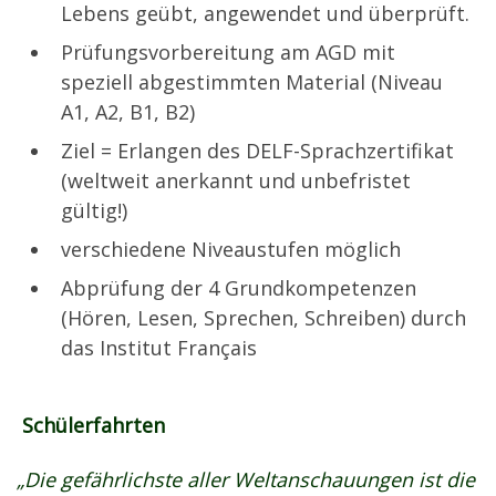
Lebens geübt, angewendet und überprüft.
Prüfungsvorbereitung am AGD mit
speziell abgestimmten Material (Niveau
A1, A2, B1, B2)
Ziel = Erlangen des DELF-Sprachzertifikat
(weltweit anerkannt und unbefristet
gültig!)
verschiedene Niveaustufen möglich
Abprüfung der 4 Grundkompetenzen
(Hören, Lesen, Sprechen, Schreiben) durch
das Institut Français
Schülerfahrten
„Die gefährlichste aller Weltanschauungen ist die