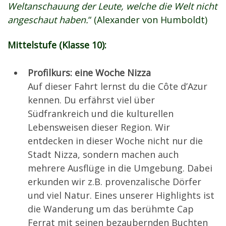
Weltanschauung der Leute, welche die Welt nicht
angeschaut haben.
“ (Alexander von Humboldt)
Mittelstufe (Klasse 10):
Profilkurs: eine Woche Nizza
Auf dieser Fahrt lernst du die Côte d’Azur
kennen. Du erfährst viel über
Südfrankreich und die kulturellen
Lebensweisen dieser Region. Wir
entdecken in dieser Woche nicht nur die
Stadt Nizza, sondern machen auch
mehrere Ausflüge in die Umgebung. Dabei
erkunden wir z.B. provenzalische Dörfer
und viel Natur. Eines unserer Highlights ist
die Wanderung um das berühmte Cap
Ferrat mit seinen bezaubernden Buchten