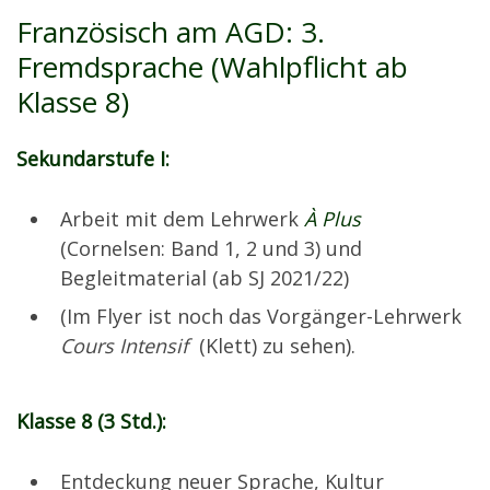
Französisch am AGD:
3.
Fremdsprache (Wahlpflicht ab
Klasse 8)
Sekundarstufe I:
Arbeit mit dem Lehrwerk
À Plus
(Cornelsen: Band 1, 2 und 3) und
Begleitmaterial (ab SJ 2021/22)
(Im Flyer ist noch das Vorgänger-Lehrwerk
Cours Intensif
(Klett) zu sehen).
Klasse 8 (3 Std.):
Entdeckung neuer Sprache, Kultur