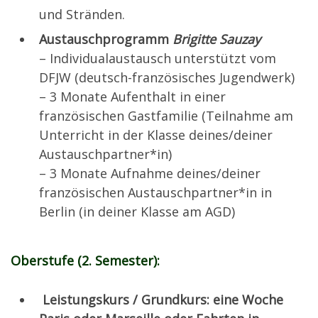
und Stränden.
Austauschprogramm
Brigitte Sauzay
– Individualaustausch unterstützt vom
DFJW (deutsch-französisches Jugendwerk)
– 3 Monate Aufenthalt in einer
französischen Gastfamilie (Teilnahme am
Unterricht in der Klasse deines/deiner
Austauschpartner*in)
– 3 Monate Aufnahme deines/deiner
französischen Austauschpartner*in in
Berlin (in deiner Klasse am AGD)
Oberstufe (2. Semester):
Leistungskurs / Grundkurs: eine Woche