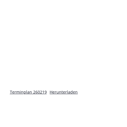
Terminplan 260219
Herunterladen