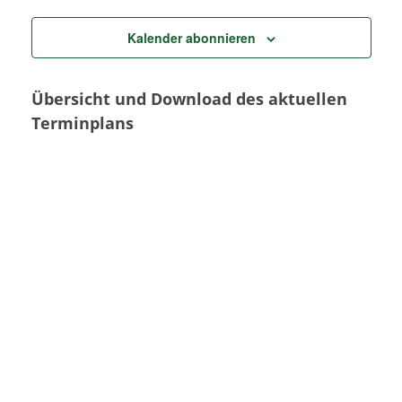
Kalender abonnieren
Übersicht und Download des aktuellen
Terminplans