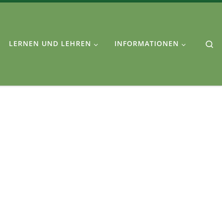
Se
LERNEN UND LEHREN
INFORMATIONEN