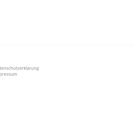
tenschutzerklärung
pressum