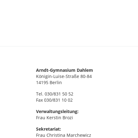
Arndt-Gymnasium Dahlem
Königin-Luise-Straße 80-84
14195 Berlin
Tel. 030/831 50 52
Fax 030/831 10 02
Verwaltungsleitung:
Frau Kerstin Brozi
Sekretariat:
Frau Christina Marchewicz