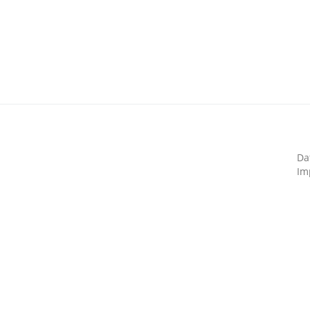
Da
Im