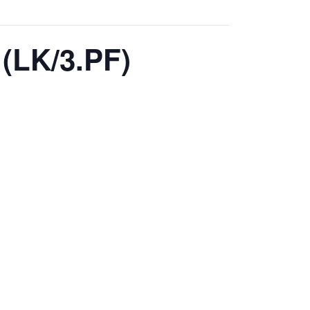
(LK/3.PF)