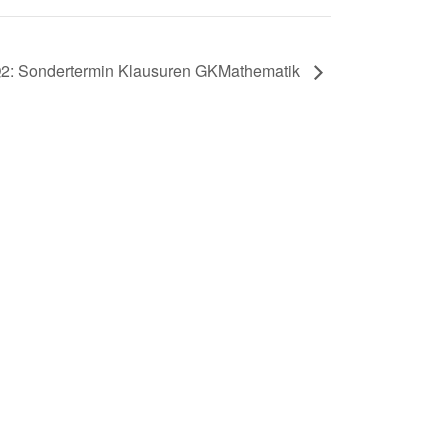
2: Sondertermin Klausuren GKMathematik