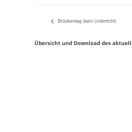
Brückentag (kein Unterricht)
Übersicht und Download des aktuel