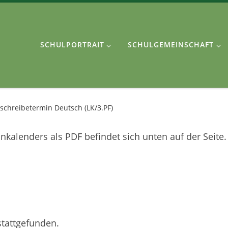
SCHULPORTRAIT
SCHULGEMEINSCHAFT
schreibetermin Deutsch (LK/3.PF)
kalenders als PDF befindet sich unten auf der Seite.
stattgefunden.