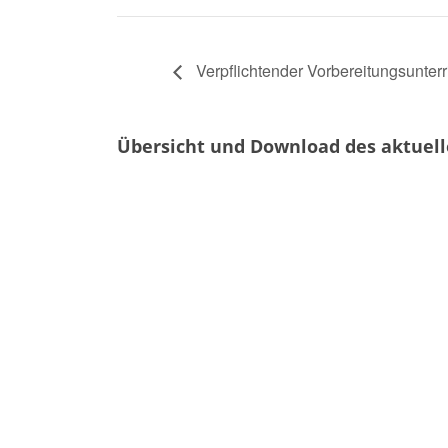
Verpflichtender Vorbereitungsunterr
Übersicht und Download des aktuel