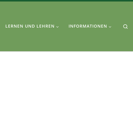
Se
LERNEN UND LEHREN
INFORMATIONEN