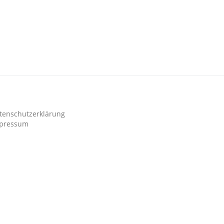
tenschutzerklärung
pressum