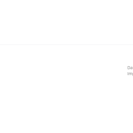
Da
Im