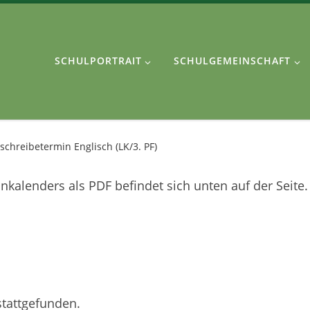
SCHULPORTRAIT
SCHULGEMEINSCHAFT
schreibetermin Englisch (LK/3. PF)
kalenders als PDF befindet sich unten auf der Seite.
stattgefunden.