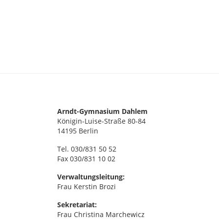
Arndt-Gymnasium Dahlem
Königin-Luise-Straße 80-84
14195 Berlin
Tel. 030/831 50 52
Fax 030/831 10 02
Verwaltungsleitung:
Frau Kerstin Brozi
Sekretariat:
Frau Christina Marchewicz