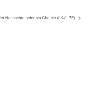
ler Nachschreibetermin Chemie (LK/3. PF)