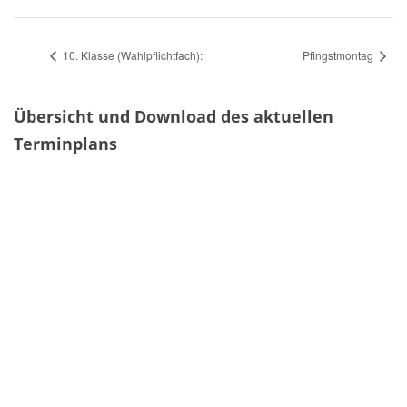
10. Klasse (Wahlpflichtfach):
Pfingstmontag
Übersicht und Download des aktuellen
Terminplans