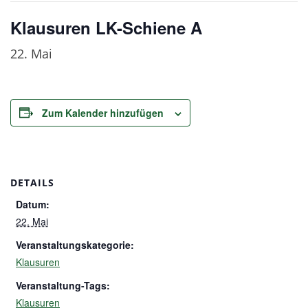
Klausuren LK-Schiene A
22. Mai
Zum Kalender hinzufügen
DETAILS
Datum:
22. Mai
Veranstaltungskategorie:
Klausuren
Veranstaltung-Tags:
Klausuren