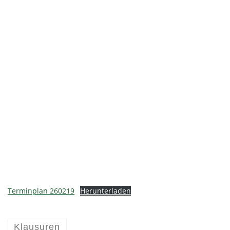
Terminplan 260219
Herunterladen
Klausuren