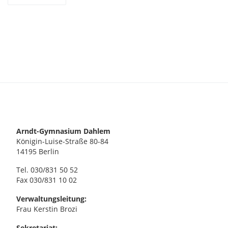
Arndt-Gymnasium Dahlem
Königin-Luise-Straße 80-84
14195 Berlin
Tel. 030/831 50 52
Fax 030/831 10 02
Verwaltungsleitung:
Frau Kerstin Brozi