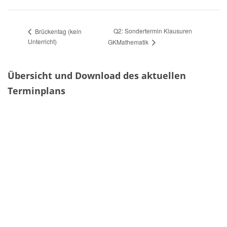
Q2: Sondertermin Klausuren
Brückentag (kein
Unterricht)
GKMathematik
Übersicht und Download des aktuellen
Terminplans