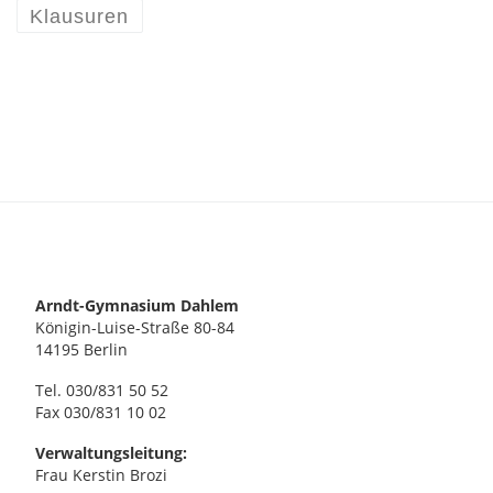
Klausuren
Arndt-Gymnasium Dahlem
Königin-Luise-Straße 80-84
14195 Berlin
Tel. 030/831 50 52
Fax 030/831 10 02
Verwaltungsleitung:
Frau Kerstin Brozi