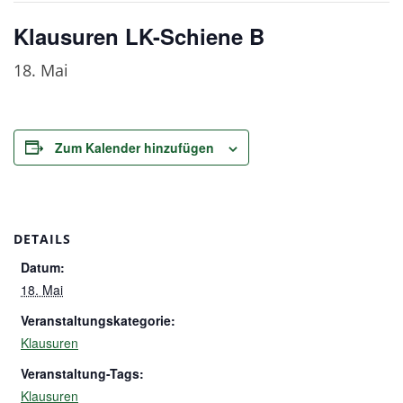
Klausuren LK-Schiene B
18. Mai
Zum Kalender hinzufügen
DETAILS
Datum:
18. Mai
Veranstaltungskategorie:
Klausuren
Veranstaltung-Tags:
Klausuren