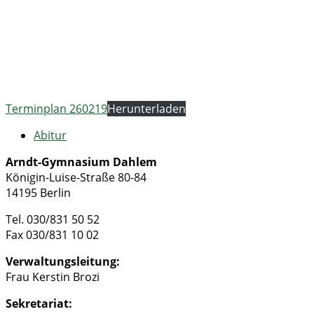
Terminplan 260219
Herunterladen
Abitur
Arndt-Gymnasium Dahlem
Königin-Luise-Straße 80-84
14195 Berlin
Tel. 030/831 50 52
Fax 030/831 10 02
Verwaltungsleitung:
Frau Kerstin Brozi
Sekretariat: