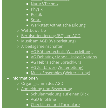
Natur&Technik
Physik
Politik
Sport
Werkstatt Ästhetische Bildung
Wettbewerbe
Berufsorientierung (BO) am AGD
Musik am AGD (Weiterleitung)
Arbeitsgemeinschaften
AG Bühnentechnik (Weiterleitung)
AG Debating / Model United Nations
AG Hebräischer Sprachkurs
AG Zeittänzer (Weiterleitung)
Musik Ensembles (Weiterleitung)
Informationen
Organigramm des AGD
Anmeldung und Bewerbung
Schulanmeldung auf einen Blick
AGD Infofilme
Checklisten und Formulare