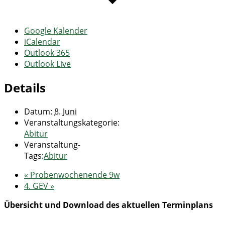
Google Kalender
iCalendar
Outlook 365
Outlook Live
Details
Datum:
8. Juni
Veranstaltungskategorie:
Abitur
Veranstaltung-
Tags:
Abitur
«
Probenwochenende 9w
4. GEV
»
Übersicht und Download des aktuellen Terminplans