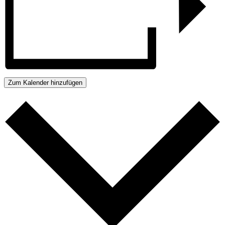
Zum Kalender hinzufügen