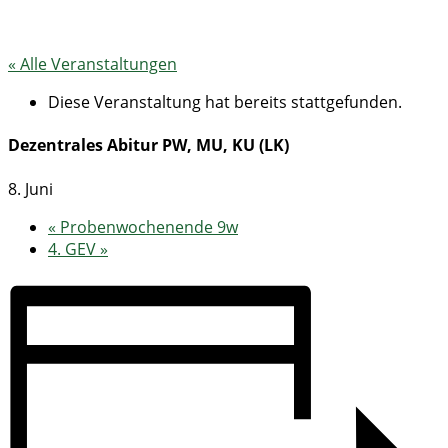
« Alle Veranstaltungen
Diese Veranstaltung hat bereits stattgefunden.
Dezentrales Abitur PW, MU, KU (LK)
8. Juni
«
Probenwochenende 9w
4. GEV
»