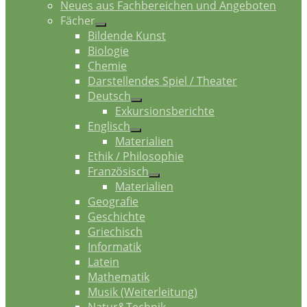
Neues aus Fachbereichen und Angeboten
Fächer
Bildende Kunst
Biologie
Chemie
Darstellendes Spiel / Theater
Deutsch
Exkursionsberichte
Englisch
Materialien
Ethik / Philosophie
Französisch
Materialien
Geografie
Geschichte
Griechisch
Informatik
Latein
Mathematik
Musik (Weiterleitung)