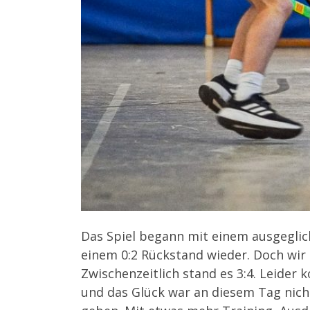
Das Spiel begann mit einem ausgeglic
einem 0:2 Rückstand wieder. Doch wir
Zwischenzeitlich stand es 3:4. Leider
und das Glück war an diesem Tag nich