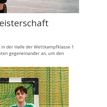
isterschaft
 in der Halle der Wettkampfklasse 1
aten gegeneinander an, um den