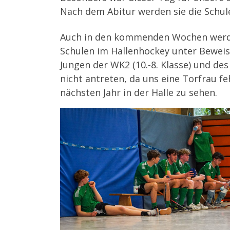
Nach dem Abitur werden sie die Schul
Auch in den kommenden Wochen werden
Schulen im Hallenhockey unter Beweis
Jungen der WK2 (10.-8. Klasse) und d
nicht antreten, da uns eine Torfrau fe
nächsten Jahr in der Halle zu sehen.