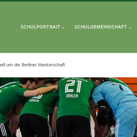
SCHULPORTRAIT
SCHULGEMEINSCHAFT
l um die Berliner Meisterschaft