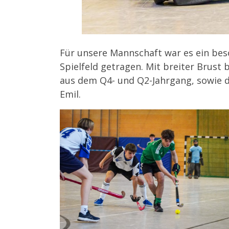
Für unsere Mannschaft war es ein be
Spielfeld getragen. Mit breiter Brust 
aus dem Q4- und Q2-Jahrgang, sowie der
Emil.