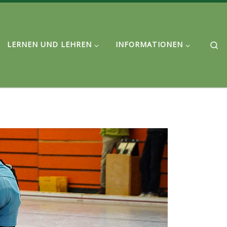
Se
LERNEN UND LEHREN
INFORMATIONEN