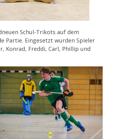
dneuen Schul-Trikots auf dem
de Partie. Eingesetzt wurden Spieler
, Konrad, Freddi, Carl, Phillip und