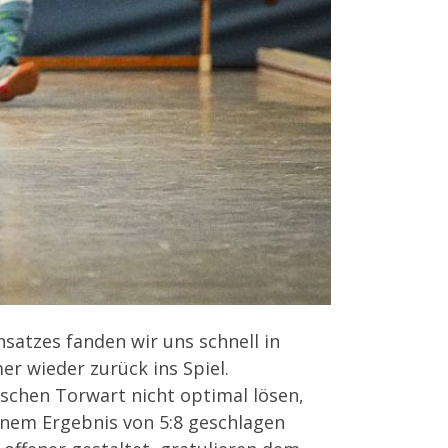
satzes fanden wir uns schnell in
r wieder zurück ins Spiel.
ischen Torwart nicht optimal lösen,
inem Ergebnis von 5:8 geschlagen