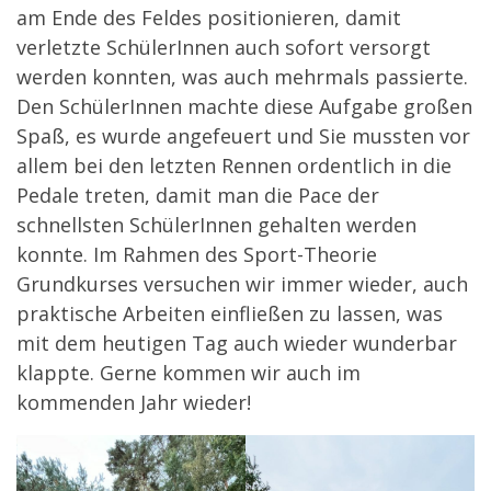
am Ende des Feldes positionieren, damit
verletzte SchülerInnen auch sofort versorgt
werden konnten, was auch mehrmals passierte.
Den SchülerInnen machte diese Aufgabe großen
Spaß, es wurde angefeuert und Sie mussten vor
allem bei den letzten Rennen ordentlich in die
Pedale treten, damit man die Pace der
schnellsten SchülerInnen gehalten werden
konnte. Im Rahmen des Sport-Theorie
Grundkurses versuchen wir immer wieder, auch
praktische Arbeiten einfließen zu lassen, was
mit dem heutigen Tag auch wieder wunderbar
klappte. Gerne kommen wir auch im
kommenden Jahr wieder!