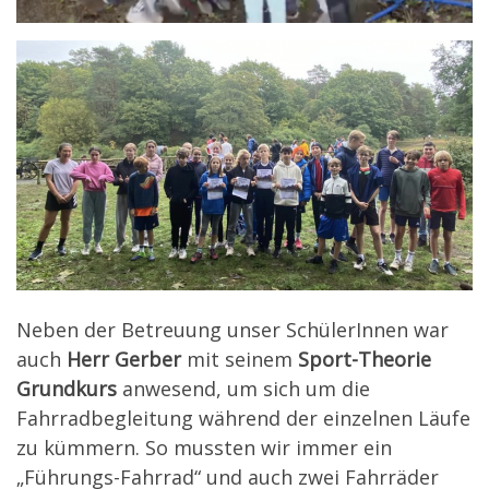
Neben der Betreuung unser SchülerInnen war
auch
Herr Gerber
mit seinem
Sport-Theorie
Grundkurs
anwesend, um sich um die
Fahrradbegleitung während der einzelnen Läufe
zu kümmern. So mussten wir immer ein
„Führungs-Fahrrad“ und auch zwei Fahrräder