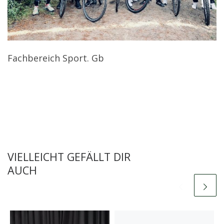
Fachbereich Sport. Gb
VIELLEICHT GEFÄLLT DIR
AUCH