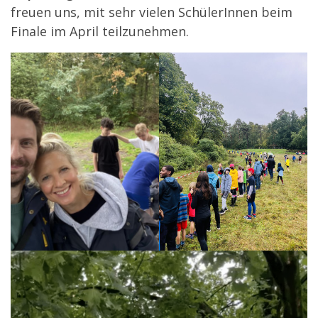
freuen uns, mit sehr vielen SchülerInnen beim
Finale im April teilzunehmen.