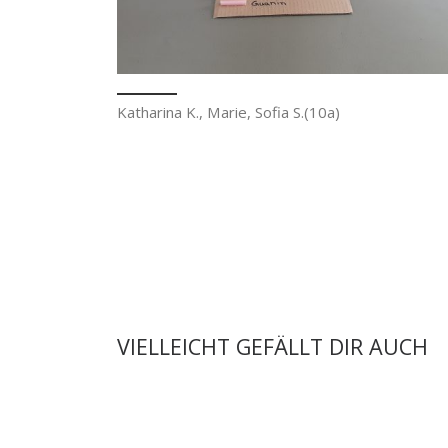
Katharina K., Marie, Sofia S.(10a)
VIELLEICHT GEFÄLLT DIR AUCH