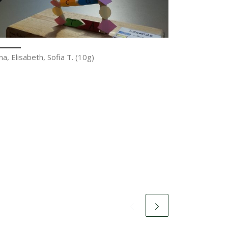
na, Elisabeth, Sofia T. (10g)