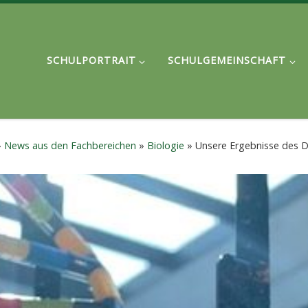
SCHULPORTRAIT
SCHULGEMEINSCHAFT
»
News aus den Fachbereichen
»
Biologie
»
Unsere Ergebnisse des 