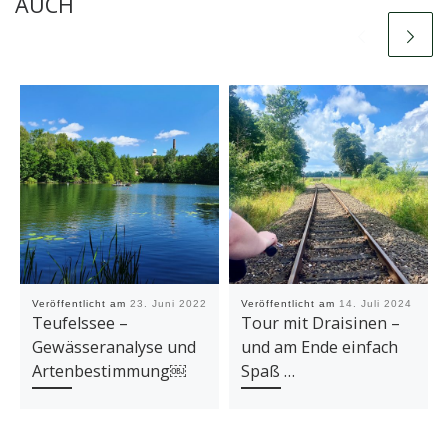
AUCH
Veröffentlicht am
23. Juni 2022
Veröffentlicht am
14. Juli 2024
Teufelssee –
Tour mit Draisinen –
Gewässeranalyse und
und am Ende einfach
Artenbestimmung￼
Spaß …