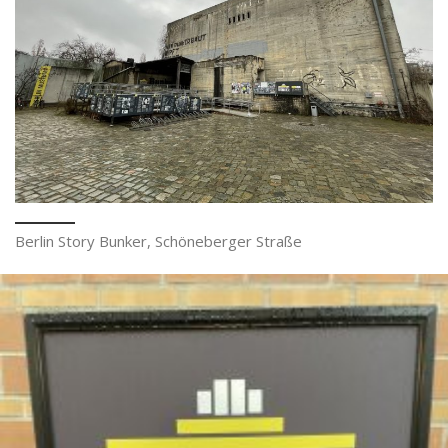
Berlin Story Bunker, Schöneberger Straße