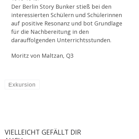
Der Berlin Story Bunker stieß bei den
interessierten Schülern und Schülerinnen
auf positive Resonanz und bot Grundlage
für die Nachbereitung in den
darauffolgenden Unterrichtsstunden.
Moritz von Maltzan, Q3
Exkursion
VIELLEICHT GEFÄLLT DIR