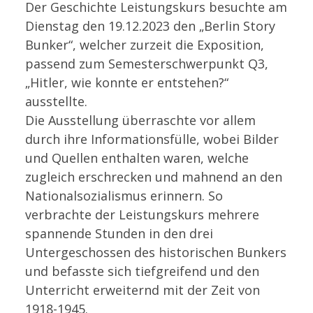
Der Geschichte Leistungskurs besuchte am
Dienstag den 19.12.2023 den „Berlin Story
Bunker“, welcher zurzeit die Exposition,
passend zum Semesterschwerpunkt Q3,
„Hitler, wie konnte er entstehen?“
ausstellte.
Die Ausstellung überraschte vor allem
durch ihre Informationsfülle, wobei Bilder
und Quellen enthalten waren, welche
zugleich erschrecken und mahnend an den
Nationalsozialismus erinnern. So
verbrachte der Leistungskurs mehrere
spannende Stunden in den drei
Untergeschossen des historischen Bunkers
und befasste sich tiefgreifend und den
Unterricht erweiternd mit der Zeit von
1918-1945.