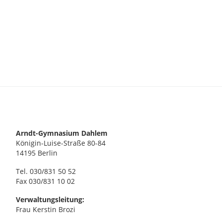
Arndt-Gymnasium Dahlem
Königin-Luise-Straße 80-84
14195 Berlin
Tel. 030/831 50 52
Fax 030/831 10 02
Verwaltungsleitung:
Frau Kerstin Brozi