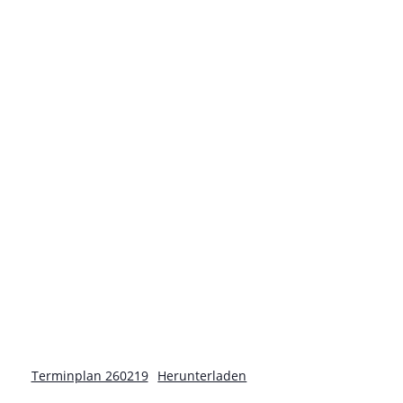
Terminplan 260219
Herunterladen