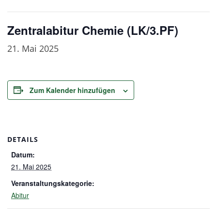
Zentralabitur Chemie (LK/3.PF)
21. Mai 2025
Zum Kalender hinzufügen
DETAILS
Datum:
21. Mai 2025
Veranstaltungskategorie:
Abitur