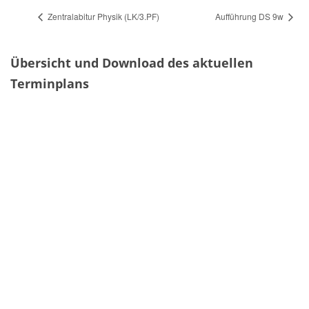
Zentralabitur Physik (LK/3.PF)
Aufführung DS 9w
Übersicht und Download des aktuellen
Terminplans