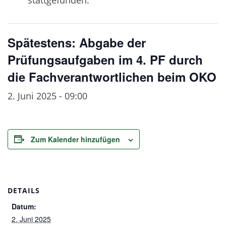
Spätestens: Abgabe der
Prüfungsaufgaben im 4. PF durch
die Fachverantwortlichen beim OKO
2. Juni 2025 - 09:00
Zum Kalender hinzufügen
DETAILS
Datum:
2. Juni 2025