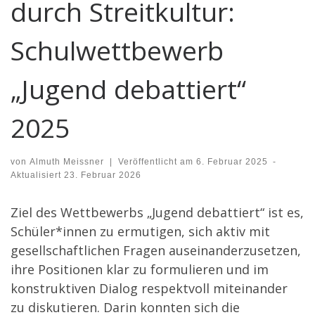
durch Streitkultur:
Schulwettbewerb
„Jugend debattiert“
2025
von
Almuth Meissner
|
Veröffentlicht am
6. Februar 2025
-
Aktualisiert
23. Februar 2026
Ziel des Wettbewerbs „Jugend debattiert“ ist es,
Schüler*innen zu ermutigen, sich aktiv mit
gesellschaftlichen Fragen auseinanderzusetzen,
ihre Positionen klar zu formulieren und im
konstruktiven Dialog respektvoll miteinander
zu diskutieren. Darin konnten sich die