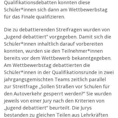
Qualifikationsdebatten konnten diese
Schüler*innen sich dann am Wettbewerbstag
für das Finale qualifizieren.
Die zu debattierenden Streifragen wurden von
„Jugend debattiert“ vorgegeben. Damit sich die
Schüler*innen inhaltlich darauf vorbereiten
konnten, wurden sie den Teilnehmer*innen
bereits vor dem Wettbewerb bekanntgegeben.
Am Wettbewerbstag debattierten die
Schüler*innen in der Qualifikationsrunde in zwei
jahrgangsgemischten Teams zeitlich parallel
zur Streitfrage „Sollen Straßen vor Schulen für
den Autoverkehr gesperrt werden?“ Sie wurden
jeweils von einer Jury nach den Kriterien von
„Jugend debattiert“ beurteilt. Die Jurys
bestanden zu gleichen Teilen aus Lehrkräften