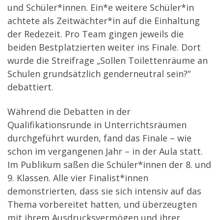
und Schüler*innen. Ein*e weitere Schüler*in
achtete als Zeitwächter*in auf die Einhaltung
der Redezeit. Pro Team gingen jeweils die
beiden Bestplatzierten weiter ins Finale. Dort
wurde die Streifrage „Sollen Toilettenräume an
Schulen grundsätzlich genderneutral sein?“
debattiert.
Während die Debatten in der
Qualifikationsrunde in Unterrichtsräumen
durchgeführt wurden, fand das Finale – wie
schon im vergangenen Jahr – in der Aula statt.
Im Publikum saßen die Schüler*innen der 8. und
9. Klassen. Alle vier Finalist*innen
demonstrierten, dass sie sich intensiv auf das
Thema vorbereitet hatten, und überzeugten
mit ihrem Ausdrucksvermögen und ihrer