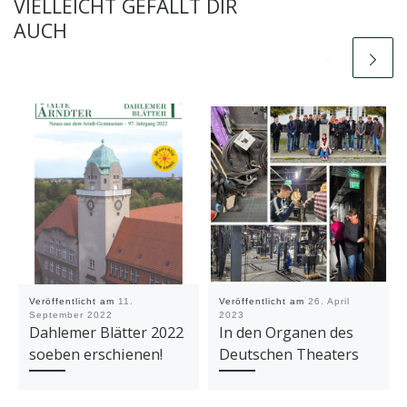
VIELLEICHT GEFÄLLT DIR
AUCH
Veröffentlicht am
11.
Veröffentlicht am
26. April
September 2022
2023
Dahlemer Blätter 2022
In den Organen des
soeben erschienen!
Deutschen Theaters