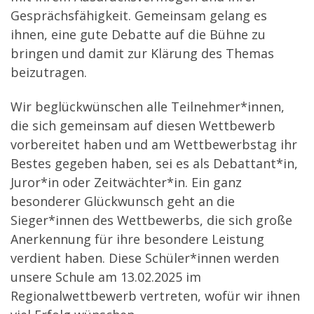
Gesprächsfähigkeit. Gemeinsam gelang es
ihnen, eine gute Debatte auf die Bühne zu
bringen und damit zur Klärung des Themas
beizutragen.
Wir beglückwünschen alle Teilnehmer*innen,
die sich gemeinsam auf diesen Wettbewerb
vorbereitet haben und am Wettbewerbstag ihr
Bestes gegeben haben, sei es als Debattant*in,
Juror*in oder Zeitwächter*in. Ein ganz
besonderer Glückwunsch geht an die
Sieger*innen des Wettbewerbs, die sich große
Anerkennung für ihre besondere Leistung
verdient haben. Diese Schüler*innen werden
unsere Schule am 13.02.2025 im
Regionalwettbewerb vertreten, wofür wir ihnen