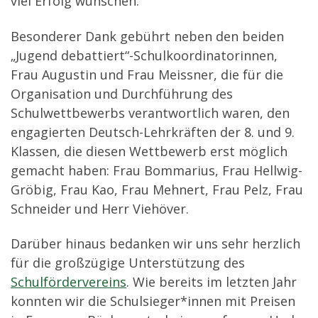
viel Erfolg wünschen.
Besonderer Dank gebührt neben den beiden
„Jugend debattiert“-Schulkoordinatorinnen,
Frau Augustin und Frau Meissner, die für die
Organisation und Durchführung des
Schulwettbewerbs verantwortlich waren, den
engagierten Deutsch-Lehrkräften der 8. und 9.
Klassen, die diesen Wettbewerb erst möglich
gemacht haben: Frau Bommarius, Frau Hellwig-
Gröbig, Frau Kao, Frau Mehnert, Frau Pelz, Frau
Schneider und Herr Viehöver.
Darüber hinaus bedanken wir uns sehr herzlich
für die großzügige Unterstützung des
Schulfördervereins
. Wie bereits im letzten Jahr
konnten wir die Schulsieger*innen mit Preisen