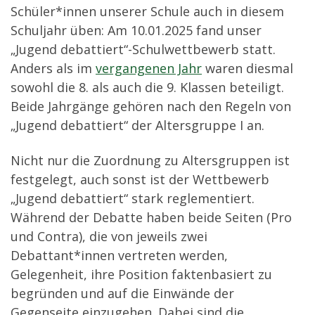
Schüler*innen unserer Schule auch in diesem
Schuljahr üben: Am 10.01.2025 fand unser
„Jugend debattiert“-Schulwettbewerb statt.
Anders als im
vergangenen Jahr
waren diesmal
sowohl die 8. als auch die 9. Klassen beteiligt.
Beide Jahrgänge gehören nach den Regeln von
„Jugend debattiert“ der Altersgruppe I an.
Nicht nur die Zuordnung zu Altersgruppen ist
festgelegt, auch sonst ist der Wettbewerb
„Jugend debattiert“ stark reglementiert.
Während der Debatte haben beide Seiten (Pro
und Contra), die von jeweils zwei
Debattant*innen vertreten werden,
Gelegenheit, ihre Position faktenbasiert zu
begründen und auf die Einwände der
Gegenseite einzugehen. Dabei sind die