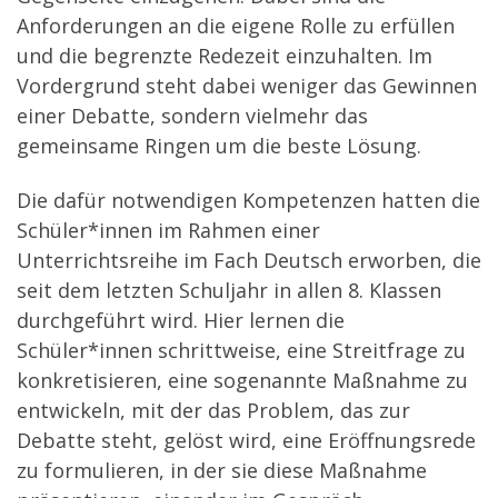
Anforderungen an die eigene Rolle zu erfüllen
und die begrenzte Redezeit einzuhalten. Im
Vordergrund steht dabei weniger das Gewinnen
einer Debatte, sondern vielmehr das
gemeinsame Ringen um die beste Lösung.
Die dafür notwendigen Kompetenzen hatten die
Schüler*innen im Rahmen einer
Unterrichtsreihe im Fach Deutsch erworben, die
seit dem letzten Schuljahr in allen 8. Klassen
durchgeführt wird. Hier lernen die
Schüler*innen schrittweise, eine Streitfrage zu
konkretisieren, eine sogenannte Maßnahme zu
entwickeln, mit der das Problem, das zur
Debatte steht, gelöst wird, eine Eröffnungsrede
zu formulieren, in der sie diese Maßnahme