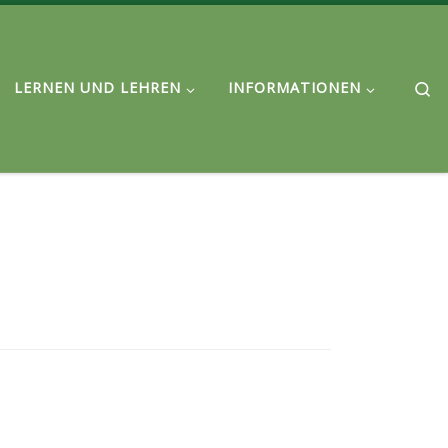
Se
LERNEN UND LEHREN
INFORMATIONEN