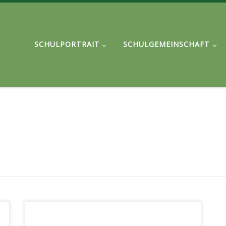
SCHULPORTRAIT
SCHULGEMEINSCHAFT