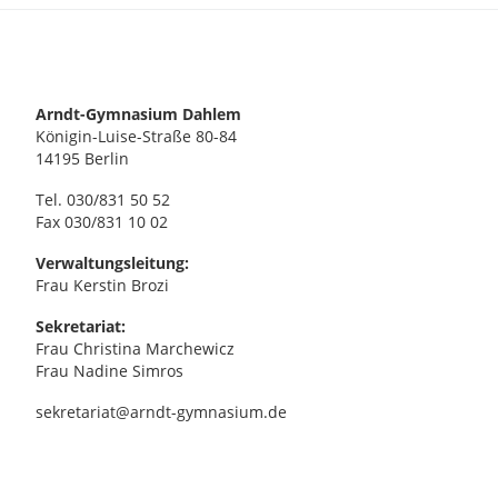
Arndt-Gymnasium Dahlem
Königin-Luise-Straße 80-84
14195 Berlin
Tel. 030/831 50 52
Fax 030/831 10 02
Verwaltungsleitung:
Frau Kerstin Brozi
Sekretariat:
Frau Christina Marchewicz
Frau Nadine Simros
sekretariat@arndt-gymnasium.de