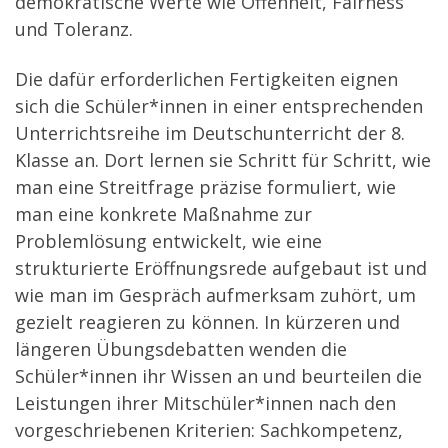
demokratische Werte wie Offenheit, Fairness
und Toleranz.
Die dafür erforderlichen Fertigkeiten eignen
sich die Schüler*innen in einer entsprechenden
Unterrichtsreihe im Deutschunterricht der 8.
Klasse an. Dort lernen sie Schritt für Schritt, wie
man eine Streitfrage präzise formuliert, wie
man eine konkrete Maßnahme zur
Problemlösung entwickelt, wie eine
strukturierte Eröffnungsrede aufgebaut ist und
wie man im Gespräch aufmerksam zuhört, um
gezielt reagieren zu können. In kürzeren und
längeren Übungsdebatten wenden die
Schüler*innen ihr Wissen an und beurteilen die
Leistungen ihrer Mitschüler*innen nach den
vorgeschriebenen Kriterien: Sachkompetenz,