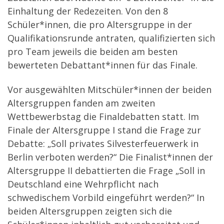
Einhaltung der Redezeiten. Von den 8
Schüler*innen, die pro Altersgruppe in der
Qualifikationsrunde antraten, qualifizierten sich
pro Team jeweils die beiden am besten
bewerteten Debattant*innen für das Finale.
Vor ausgewählten Mitschüler*innen der beiden
Altersgruppen fanden am zweiten
Wettbewerbstag die Finaldebatten statt. Im
Finale der Altersgruppe I stand die Frage zur
Debatte: „Soll privates Silvesterfeuerwerk in
Berlin verboten werden?“ Die Finalist*innen der
Altersgruppe II debattierten die Frage „Soll in
Deutschland eine Wehrpflicht nach
schwedischem Vorbild eingeführt werden?“ In
beiden Altersgruppen zeigten sich die