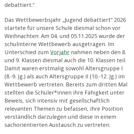
debattiert.“
Das Wettbewerbsjahr „Jugend debattiert“ 2026
startete für unsere Schule diesmal schon vor
Weihnachten: Am 04. und 05.11.2025 wurde der
schulinterne Wettbewerb ausgetragen. Im
Unterschied zum
Vorjahr
nahmen neben den 8.
und 9. Klassen diesmal auch die 10. Klassen teil.
Damit waren erstmalig sowohl Altersgruppe I
(8.-9. Jg.) als auch Altersgruppe II (10.-12. Jg.) im
Wettbewerb vertreten. Bereits zum dritten Mal
stellten die Schüler*innen ihre Fähigkeit unter
Beweis, sich intensiv mit gesellschaftlich
relevanten Themen zu befassen, ihre Position
verständlich darzulegen und diese in einem
sachorientierten Austausch zu vertreten.