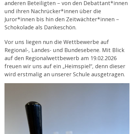
anderen Beteiligten – von den Debattant*innen
und ihren Nachrücker*innen über die
Juror*innen bis hin den Zeitwächter*innen –
Schokolade als Dankeschön.
Vor uns liegen nun die Wettbewerbe auf
Regional-, Landes- und Bundesebene. Mit Blick
auf den Regionalwettbewerb am 19.02.2026
freuen wir uns auf ein „Heimspiel“, denn dieser
wird erstmalig an unserer Schule ausgetragen.