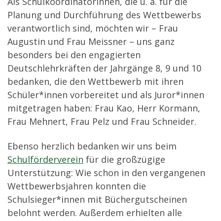
Als Schulkoordinatorinnen, die u. a. für die
Planung und Durchführung des Wettbewerbs
verantwortlich sind, möchten wir – Frau
Augustin und Frau Meissner – uns ganz
besonders bei den engagierten
Deutschlehrkräften der Jahrgänge 8, 9 und 10
bedanken, die den Wettbewerb mit ihren
Schüler*innen vorbereitet und als Juror*innen
mitgetragen haben: Frau Kao, Herr Kormann,
Frau Mehnert, Frau Pelz und Frau Schneider.
Ebenso herzlich bedanken wir uns beim
Schulförderverein
für die großzügige
Unterstützung: Wie schon in den vergangenen
Wettbewerbsjahren konnten die
Schulsieger*innen mit Büchergutscheinen
belohnt werden. Außerdem erhielten alle