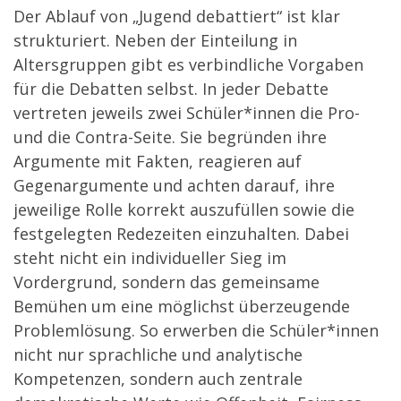
Der Ablauf von „Jugend debattiert“ ist klar
strukturiert. Neben der Einteilung in
Altersgruppen gibt es verbindliche Vorgaben
für die Debatten selbst. In jeder Debatte
vertreten jeweils zwei Schüler*innen die Pro-
und die Contra-Seite. Sie begründen ihre
Argumente mit Fakten, reagieren auf
Gegenargumente und achten darauf, ihre
jeweilige Rolle korrekt auszufüllen sowie die
festgelegten Redezeiten einzuhalten. Dabei
steht nicht ein individueller Sieg im
Vordergrund, sondern das gemeinsame
Bemühen um eine möglichst überzeugende
Problemlösung. So erwerben die Schüler*innen
nicht nur sprachliche und analytische
Kompetenzen, sondern auch zentrale