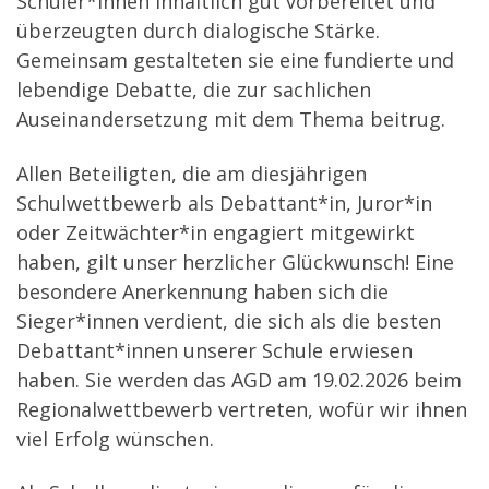
Schüler*innen inhaltlich gut vorbereitet und
überzeugten durch dialogische Stärke.
Gemeinsam gestalteten sie eine fundierte und
lebendige Debatte, die zur sachlichen
Auseinandersetzung mit dem Thema beitrug.
Allen Beteiligten, die am diesjährigen
Schulwettbewerb als Debattant*in, Juror*in
oder Zeitwächter*in engagiert mitgewirkt
haben, gilt unser herzlicher Glückwunsch! Eine
besondere Anerkennung haben sich die
Sieger*innen verdient, die sich als die besten
Debattant*innen unserer Schule erwiesen
haben. Sie werden das AGD am 19.02.2026 beim
Regionalwettbewerb vertreten, wofür wir ihnen
viel Erfolg wünschen.