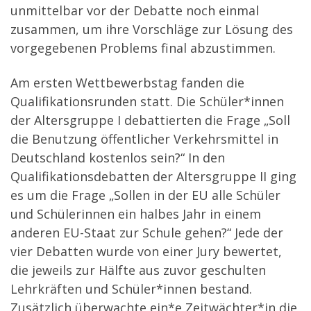
unmittelbar vor der Debatte noch einmal
zusammen, um ihre Vorschläge zur Lösung des
vorgegebenen Problems final abzustimmen.
Am ersten Wettbewerbstag fanden die
Qualifikationsrunden statt. Die Schüler*innen
der Altersgruppe I debattierten die Frage „Soll
die Benutzung öffentlicher Verkehrsmittel in
Deutschland kostenlos sein?“ In den
Qualifikationsdebatten der Altersgruppe II ging
es um die Frage „Sollen in der EU alle Schüler
und Schülerinnen ein halbes Jahr in einem
anderen EU-Staat zur Schule gehen?“ Jede der
vier Debatten wurde von einer Jury bewertet,
die jeweils zur Hälfte aus zuvor geschulten
Lehrkräften und Schüler*innen bestand.
Zusätzlich überwachte ein*e Zeitwächter*in die