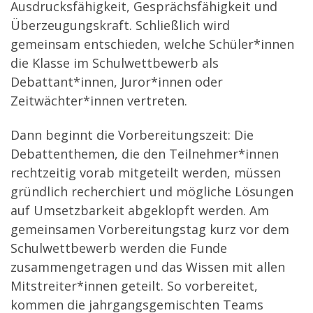
Ausdrucksfähigkeit, Gesprächsfähigkeit und
Überzeugungskraft. Schließlich wird
gemeinsam entschieden, welche Schüler*innen
die Klasse im Schulwettbewerb als
Debattant*innen, Juror*innen oder
Zeitwächter*innen vertreten.
Dann beginnt die Vorbereitungszeit: Die
Debattenthemen, die den Teilnehmer*innen
rechtzeitig vorab mitgeteilt werden, müssen
gründlich recherchiert und mögliche Lösungen
auf Umsetzbarkeit abgeklopft werden. Am
gemeinsamen Vorbereitungstag kurz vor dem
Schulwettbewerb werden die Funde
zusammengetragen und das Wissen mit allen
Mitstreiter*innen geteilt. So vorbereitet,
kommen die jahrgangsgemischten Teams