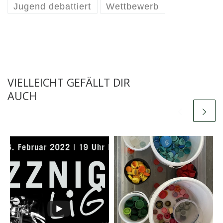
Jugend debattiert
Wettbewerb
VIELLEICHT GEFÄLLT DIR
AUCH