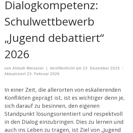
Dialogkompetenz:
Schulwettbewerb
„Jugend debattiert“
2026
von
Almuth Meissner
|
Veröffentlicht am
23. Dezember 2025
-
Aktualisiert
23. Februar 2026
In einer Zeit, die allerorten von eskalierenden
Konflikten geprägt ist, ist es wichtiger denn je,
sich darauf zu besinnen, den eigenen
Standpunkt lösungsorientiert und respektvoll
in den Dialog einzubringen. Dies zu lernen und
auch ins Leben zu tragen, ist Ziel von „Jugend