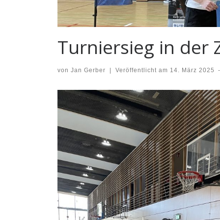
Turniersieg in der
von
Jan Gerber
|
Veröffentlicht am
14. März 2025