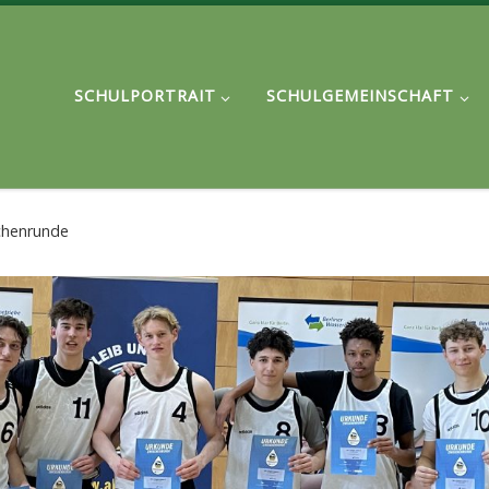
SCHULPORTRAIT
SCHULGEMEINSCHAFT
schenrunde