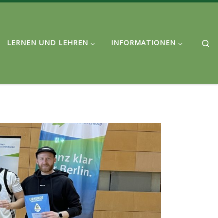
Se
LERNEN UND LEHREN
INFORMATIONEN