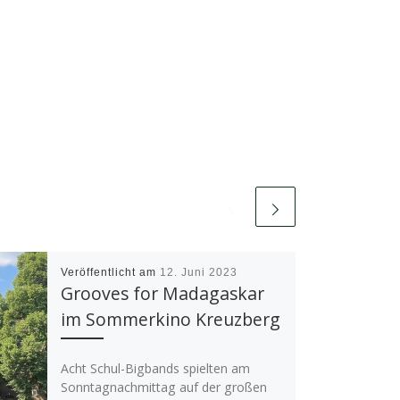
Veröffentlicht am
12. Juni 2023
Grooves for Madagaskar
im Sommerkino Kreuzberg
Acht Schul-Bigbands spielten am
Sonntagnachmittag auf der großen