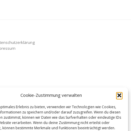
tenschutzerklärung
pressum
Cookie-Zustimmung verwalten
optimales Erlebnis zu bieten, verwenden wir Technologien wie Cookies,
formationen zu speichern und/oder darauf zuzugreifen. Wenn du diesen
n zustimmst, können wir Daten wie das Surfverhalten oder eindeutige IDs
Website verarbeiten. Wenn du deine Zustimmung nicht erteilst oder
t, können bestimmte Merkmale und Funktionen beeinträchtigt werden.