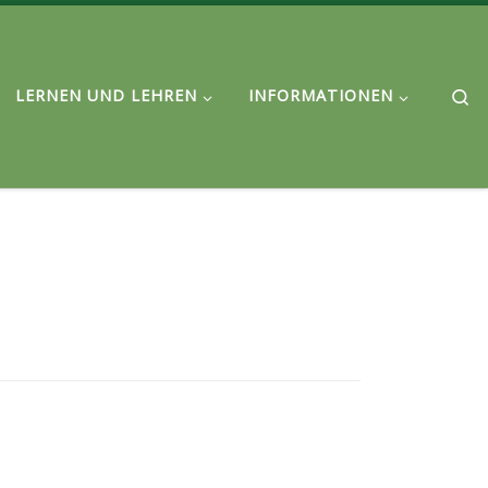
Se
LERNEN UND LEHREN
INFORMATIONEN