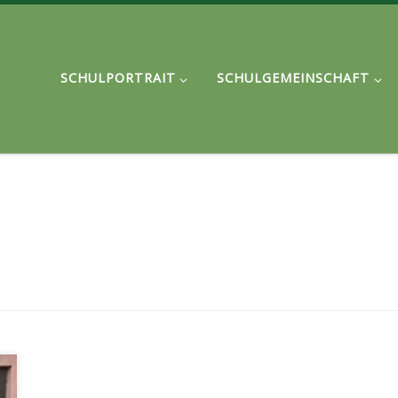
SCHULPORTRAIT
SCHULGEMEINSCHAFT