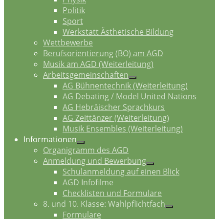
Politik
Sport
Werkstatt Ästhetische Bildung
Wettbewerbe
Berufsorientierung (BO) am AGD
Musik am AGD (Weiterleitung)
Arbeitsgemeinschaften
AG Bühnentechnik (Weiterleitung)
AG Debating / Model United Nations
AG Hebräischer Sprachkurs
AG Zeittänzer (Weiterleitung)
Musik Ensembles (Weiterleitung)
Informationen
Organigramm des AGD
Anmeldung und Bewerbung
Schulanmeldung auf einen Blick
AGD Infofilme
Checklisten und Formulare
8. und 10. Klasse: Wahlpflichtfach
Formulare