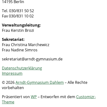
14195 Berlin
Tel. 030/831 50 52
Fax 030/831 10 02
Verwaltungsleitung:
Frau Kerstin Brozi
Sekretariat:
Frau Christina Marchewicz
Frau Nadine Simros
sekretariat@arndt-gymnasium.de
Datenschutzerklärung
Impressum
© 2026
Arndt-Gymnasium Dahlem
– Alle Rechte
vorbehalten
Präsentiert von
WP
– Entworfen mit dem
Customizr-
Theme