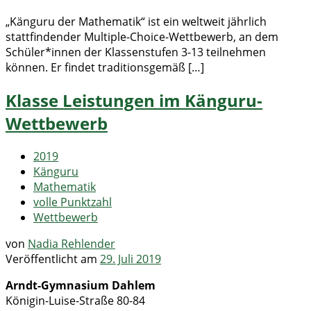
„Känguru der Mathematik“ ist ein weltweit jährlich
stattfindender Multiple-Choice-Wettbewerb, an dem
Schüler*innen der Klassenstufen 3-13 teilnehmen
können. Er findet traditionsgemäß […]
Klasse Leistungen im Känguru-
Wettbewerb
2019
Känguru
Mathematik
volle Punktzahl
Wettbewerb
von
Nadia Rehlender
Veröffentlicht am
29. Juli 2019
Arndt-Gymnasium Dahlem
Königin-Luise-Straße 80-84