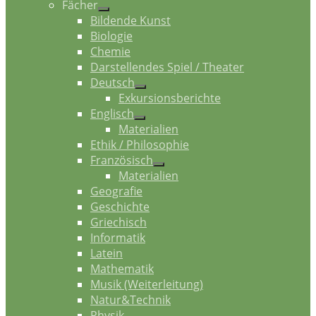
Fächer
Bildende Kunst
Biologie
Chemie
Darstellendes Spiel / Theater
Deutsch
Exkursionsberichte
Englisch
Materialien
Ethik / Philosophie
Französisch
Materialien
Geografie
Geschichte
Griechisch
Informatik
Latein
Mathematik
Musik (Weiterleitung)
Natur&Technik
Physik