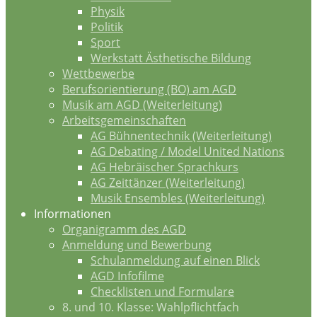
Physik
Politik
Sport
Werkstatt Ästhetische Bildung
Wettbewerbe
Berufsorientierung (BO) am AGD
Musik am AGD (Weiterleitung)
Arbeitsgemeinschaften
AG Bühnentechnik (Weiterleitung)
AG Debating / Model United Nations
AG Hebräischer Sprachkurs
AG Zeittänzer (Weiterleitung)
Musik Ensembles (Weiterleitung)
Informationen
Organigramm des AGD
Anmeldung und Bewerbung
Schulanmeldung auf einen Blick
AGD Infofilme
Checklisten und Formulare
8. und 10. Klasse: Wahlpflichtfach