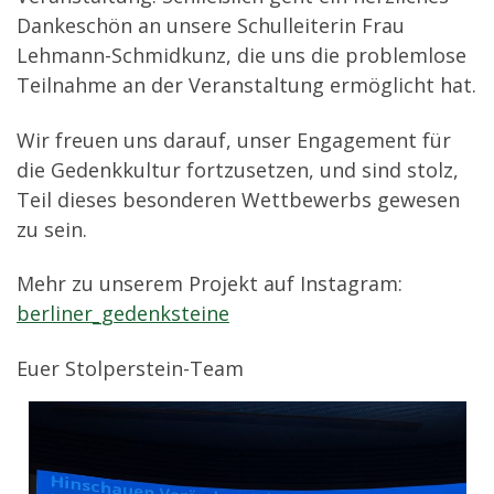
Dankeschön an unsere Schulleiterin Frau
Lehmann-Schmidkunz, die uns die problemlose
Teilnahme an der Veranstaltung ermöglicht hat.
Wir freuen uns darauf, unser Engagement für
die Gedenkkultur fortzusetzen, und sind stolz,
Teil dieses besonderen Wettbewerbs gewesen
zu sein.
Mehr zu unserem Projekt auf Instagram:
berliner_gedenksteine
Euer Stolperstein-Team