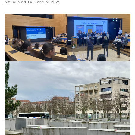
Aktualisiert
14. Februar 2025