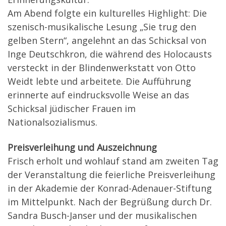
Am Abend folgte ein kulturelles Highlight: Die
szenisch-musikalische Lesung „Sie trug den
gelben Stern“, angelehnt an das Schicksal von
Inge Deutschkron, die während des Holocausts
versteckt in der Blindenwerkstatt von Otto
Weidt lebte und arbeitete. Die Aufführung
erinnerte auf eindrucksvolle Weise an das
Schicksal jüdischer Frauen im
Nationalsozialismus.
Preisverleihung und Auszeichnung
Frisch erholt und wohlauf stand am zweiten Tag
der Veranstaltung die feierliche Preisverleihung
in der Akademie der Konrad-Adenauer-Stiftung
im Mittelpunkt. Nach der Begrüßung durch Dr.
Sandra Busch-Janser und der musikalischen