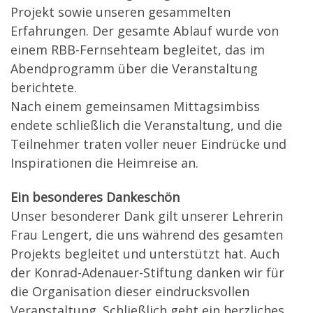
Projekt sowie unseren gesammelten
Erfahrungen. Der gesamte Ablauf wurde von
einem RBB-Fernsehteam begleitet, das im
Abendprogramm über die Veranstaltung
berichtete.
Nach einem gemeinsamen Mittagsimbiss
endete schließlich die Veranstaltung, und die
Teilnehmer traten voller neuer Eindrücke und
Inspirationen die Heimreise an.
Ein besonderes Dankeschön
Unser besonderer Dank gilt unserer Lehrerin
Frau Lengert, die uns während des gesamten
Projekts begleitet und unterstützt hat. Auch
der Konrad-Adenauer-Stiftung danken wir für
die Organisation dieser eindrucksvollen
Veranstaltung. Schließlich geht ein herzliches