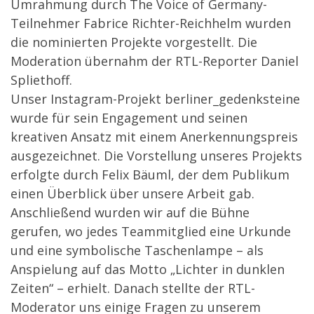
Umrahmung durch The Voice of Germany-
Teilnehmer Fabrice Richter-Reichhelm wurden
die nominierten Projekte vorgestellt. Die
Moderation übernahm der RTL-Reporter Daniel
Spliethoff.
Unser Instagram-Projekt berliner_gedenksteine
wurde für sein Engagement und seinen
kreativen Ansatz mit einem Anerkennungspreis
ausgezeichnet. Die Vorstellung unseres Projekts
erfolgte durch Felix Bäuml, der dem Publikum
einen Überblick über unsere Arbeit gab.
Anschließend wurden wir auf die Bühne
gerufen, wo jedes Teammitglied eine Urkunde
und eine symbolische Taschenlampe – als
Anspielung auf das Motto „Lichter in dunklen
Zeiten“ – erhielt. Danach stellte der RTL-
Moderator uns einige Fragen zu unserem