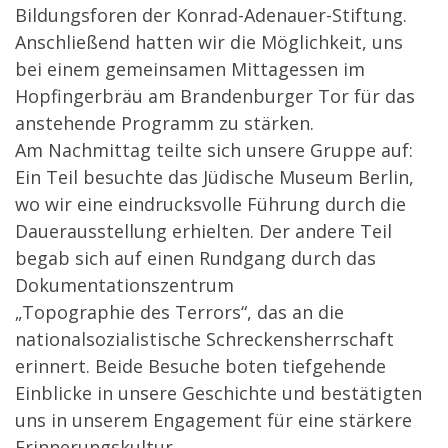
Bildungsforen der Konrad-Adenauer-Stiftung.
Anschließend hatten wir die Möglichkeit, uns
bei einem gemeinsamen Mittagessen im
Hopfingerbräu am Brandenburger Tor für das
anstehende Programm zu stärken.
Am Nachmittag teilte sich unsere Gruppe auf:
Ein Teil besuchte das Jüdische Museum Berlin,
wo wir eine eindrucksvolle Führung durch die
Dauerausstellung erhielten. Der andere Teil
begab sich auf einen Rundgang durch das
Dokumentationszentrum
„Topographie des Terrors“, das an die
nationalsozialistische Schreckensherrschaft
erinnert. Beide Besuche boten tiefgehende
Einblicke in unsere Geschichte und bestätigten
uns in unserem Engagement für eine stärkere
Erinnerungskultur.