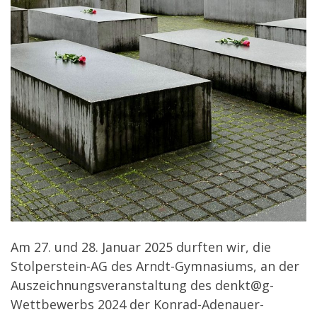
Am 27. und 28. Januar 2025 durften wir, die
Stolperstein-AG des Arndt-Gymnasiums, an der
Auszeichnungsveranstaltung des denkt@g-
Wettbewerbs 2024 der Konrad-Adenauer-