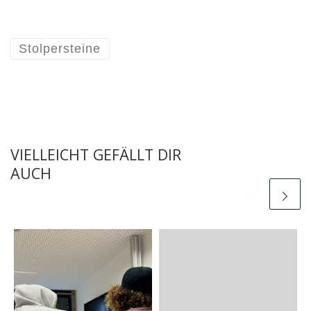
Stolpersteine
VIELLEICHT GEFÄLLT DIR
AUCH