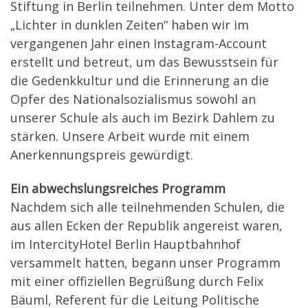
Stiftung in Berlin teilnehmen. Unter dem Motto
„Lichter in dunklen Zeiten“ haben wir im
vergangenen Jahr einen Instagram-Account
erstellt und betreut, um das Bewusstsein für
die Gedenkkultur und die Erinnerung an die
Opfer des Nationalsozialismus sowohl an
unserer Schule als auch im Bezirk Dahlem zu
stärken. Unsere Arbeit wurde mit einem
Anerkennungspreis gewürdigt.
Ein abwechslungsreiches Programm
Nachdem sich alle teilnehmenden Schulen, die
aus allen Ecken der Republik angereist waren,
im IntercityHotel Berlin Hauptbahnhof
versammelt hatten, begann unser Programm
mit einer offiziellen Begrüßung durch Felix
Bäuml, Referent für die Leitung Politische