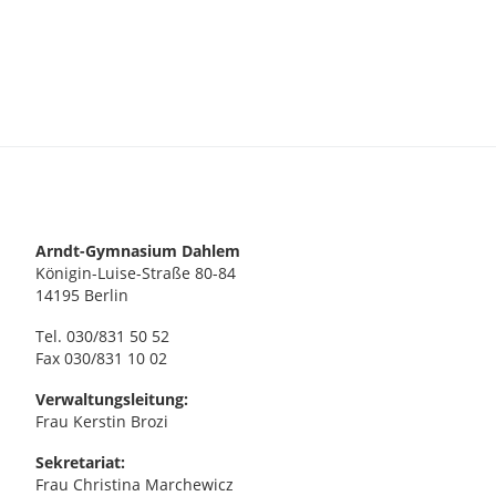
Arndt-Gymnasium Dahlem
Königin-Luise-Straße 80-84
14195 Berlin
Tel. 030/831 50 52
Fax 030/831 10 02
Verwaltungsleitung:
Frau Kerstin Brozi
Sekretariat:
Frau Christina Marchewicz