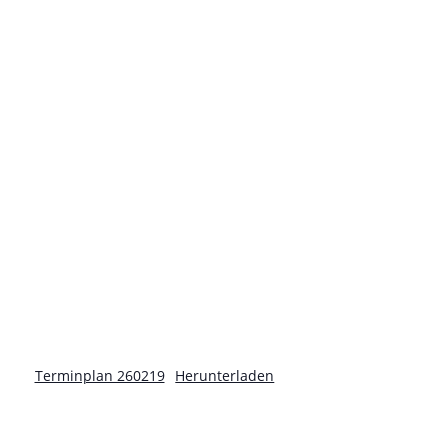
Terminplan 260219
Herunterladen