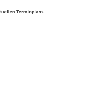
tuellen Terminplans