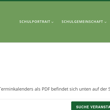
SCHULPORTRAIT
SCHULGEMEINSCHAFT
erminkalenders als PDF befindet sich unten auf der S
SUCHE VERANST