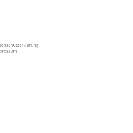
tenschutzerklärung
pressum