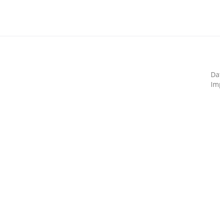
Da
Im