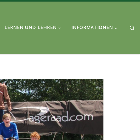
Se
LERNEN UND LEHREN
INFORMATIONEN