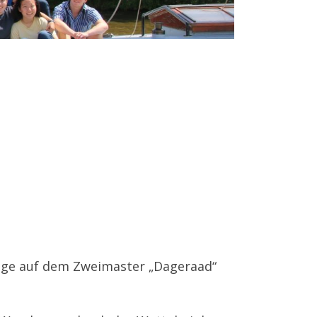
Tage auf dem Zweimaster „Dageraad“