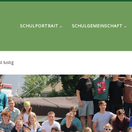
SCHULPORTRAIT
SCHULGEMEINSCHAFT
st lustig