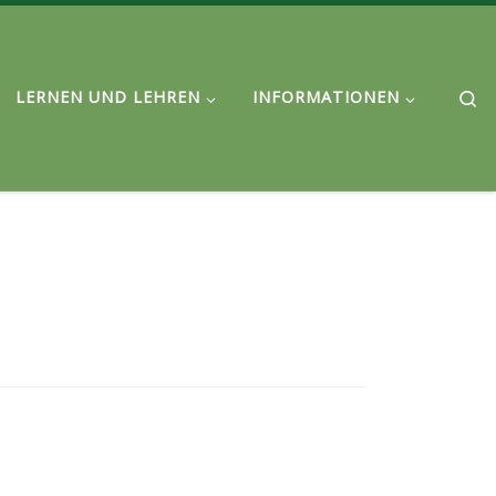
Se
LERNEN UND LEHREN
INFORMATIONEN