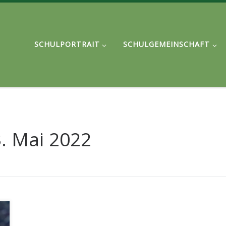
SCHULPORTRAIT
SCHULGEMEINSCHAFT
3. Mai 2022