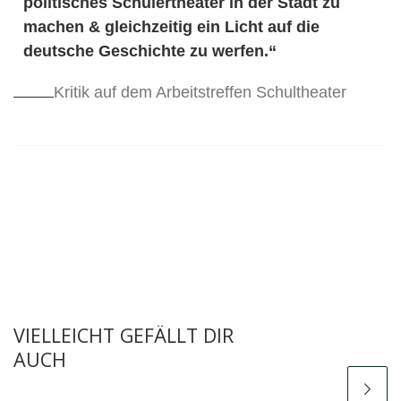
politisches Schülertheater in der Stadt zu
machen & gleichzeitig ein Licht auf die
deutsche Geschichte zu werfen.“
Kritik auf dem Arbeitstreffen Schultheater
VIELLEICHT GEFÄLLT DIR
AUCH