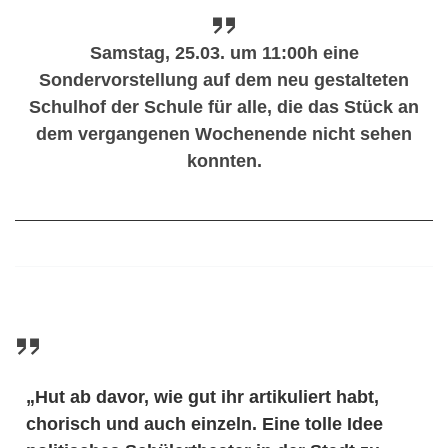
Samstag, 25.03. um 11:00h
eine
Sondervorstellung auf dem neu gestalteten
Schulhof der Schule für alle, die das Stück an
dem vergangenen Wochenende nicht sehen
konnten.
„Hut ab davor, wie gut ihr artikuliert habt,
chorisch und auch einzeln. Eine tolle Idee