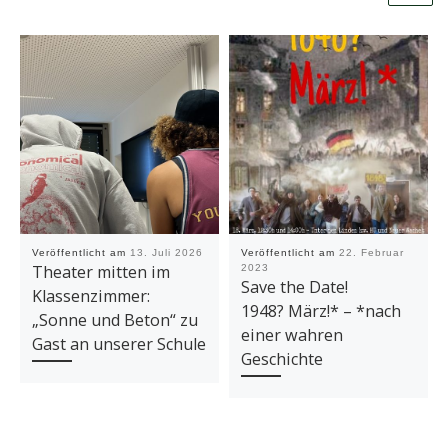
Veröffentlicht am
13. Juli 2026
Veröffentlicht am
22. Februar
Theater mitten im
2023
Save the Date!
Klassenzimmer:
1948? März!* – *nach
„Sonne und Beton“ zu
einer wahren
Gast an unserer Schule
Geschichte