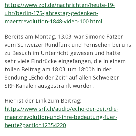
https://www.zdf.de/nachrichten/heute-19-
uhr/berlin-175-jahrestag-gedenken-
maerzrevolution-1848-video-100.html
Bereits am Montag, 13.03. war Simone Fatzer
vom Schweizer Rundfunk und Fernsehen bei uns
zu Besuch im Unterricht gewesen und hatte
sehr viele Eindrücke eingefangen, die in einem
tollen Beitrag am 18.03. um 18:00h in der
Sendung „Echo der Zeit“ auf allen Schweizer
SRF-Kanälen ausgestrahlt wurden.
Hier ist der Link zum Beitrag:
https://www.srf.ch/audio/echo-der-zeit/die-
maerzrevolution-und-ihre-bedeutung-fuer-
heute?partId=12354220