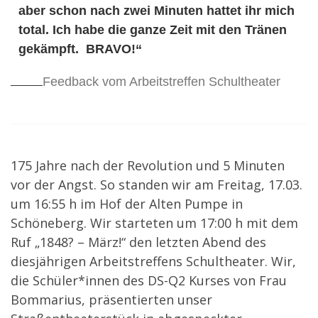
aber schon nach zwei Minuten hattet ihr mich
total. Ich habe die ganze Zeit mit den Tränen
gekämpft. BRAVO!“
Feedback vom Arbeitstreffen Schultheater
175 Jahre nach der Revolution und 5 Minuten
vor der Angst. So standen wir am Freitag, 17.03.
um 16:55 h im Hof der Alten Pumpe in
Schöneberg. Wir starteten um 17:00 h mit dem
Ruf „1848? – März!“ den letzten Abend des
diesjährigen Arbeitstreffens Schultheater. Wir,
die Schüler*innen des DS-Q2 Kurses von Frau
Bommarius, präsentierten unser