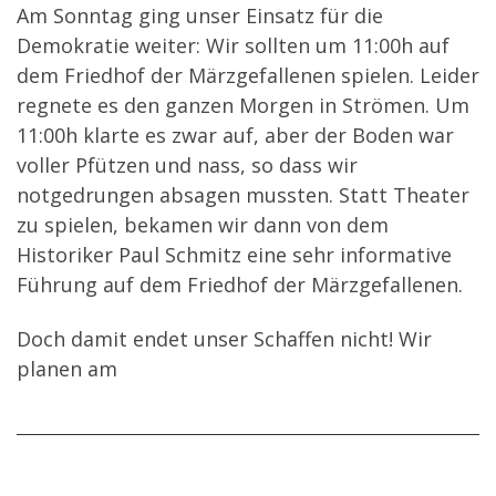
Am Sonntag ging unser Einsatz für die
Demokratie weiter: Wir sollten um 11:00h auf
dem Friedhof der Märzgefallenen spielen. Leider
regnete es den ganzen Morgen in Strömen. Um
11:00h klarte es zwar auf, aber der Boden war
voller Pfützen und nass, so dass wir
notgedrungen absagen mussten. Statt Theater
zu spielen, bekamen wir dann von dem
Historiker Paul Schmitz eine sehr informative
Führung auf dem Friedhof der Märzgefallenen.
Doch damit endet unser Schaffen nicht! Wir
planen am