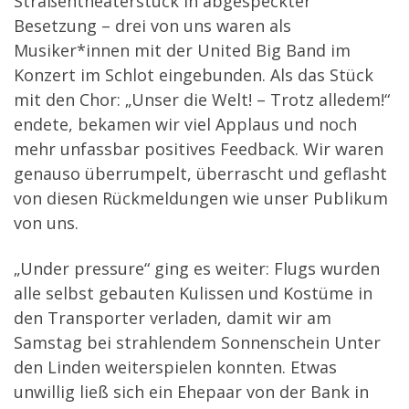
Straßentheaterstück in abgespeckter
Besetzung – drei von uns waren als
Musiker*innen mit der United Big Band im
Konzert im Schlot eingebunden. Als das Stück
mit den Chor: „Unser die Welt! – Trotz alledem!“
endete, bekamen wir viel Applaus und noch
mehr unfassbar positives Feedback. Wir waren
genauso überrumpelt, überrascht und geflasht
von diesen Rückmeldungen wie unser Publikum
von uns.
„Under pressure“ ging es weiter: Flugs wurden
alle selbst gebauten Kulissen und Kostüme in
den Transporter verladen, damit wir am
Samstag bei strahlendem Sonnenschein Unter
den Linden weiterspielen konnten. Etwas
unwillig ließ sich ein Ehepaar von der Bank in