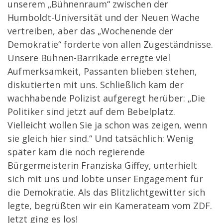
unserem „Bühnenraum“ zwischen der
Humboldt-Universität und der Neuen Wache
vertreiben, aber das „Wochenende der
Demokratie“ forderte von allen Zugeständnisse.
Unsere Bühnen-Barrikade erregte viel
Aufmerksamkeit, Passanten blieben stehen,
diskutierten mit uns. Schließlich kam der
wachhabende Polizist aufgeregt herüber: „Die
Politiker sind jetzt auf dem Bebelplatz.
Vielleicht wollen Sie ja schon was zeigen, wenn
sie gleich hier sind.“ Und tatsächlich: Wenig
später kam die noch regierende
Bürgermeisterin Franziska Giffey, unterhielt
sich mit uns und lobte unser Engagement für
die Demokratie. Als das Blitzlichtgewitter sich
legte, begrüßten wir ein Kamerateam vom ZDF.
Jetzt ging es los!