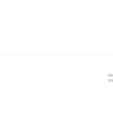
Da
Im