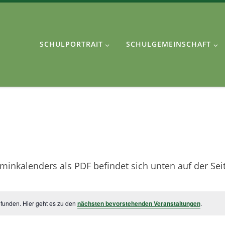
SCHULPORTRAIT
SCHULGEMEINSCHAFT
inkalenders als PDF befindet sich unten auf der Seit
efunden. Hier geht es zu den
nächsten bevorstehenden Veranstaltungen
.