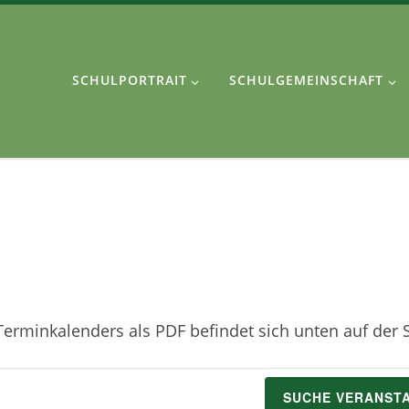
SCHULPORTRAIT
SCHULGEMEINSCHAFT
erminkalenders als PDF befindet sich unten auf der S
SUCHE VERANST