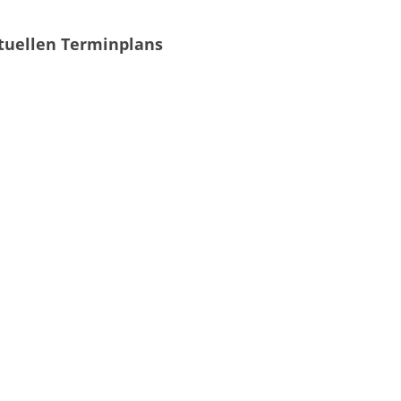
tuellen Terminplans