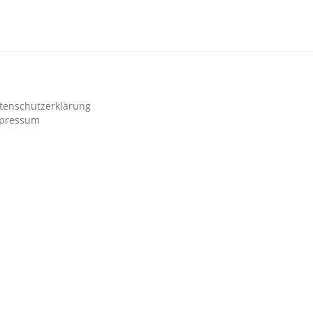
tenschutzerklärung
pressum