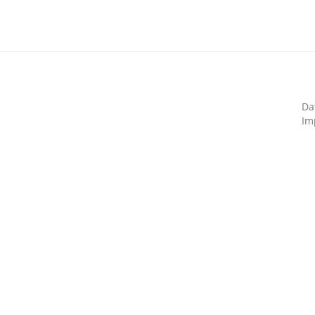
Da
Im