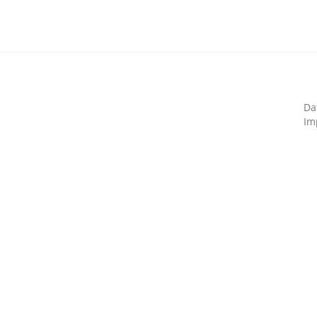
Da
Im