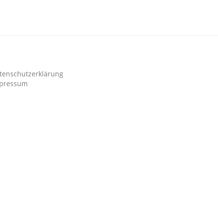
tenschutzerklärung
pressum