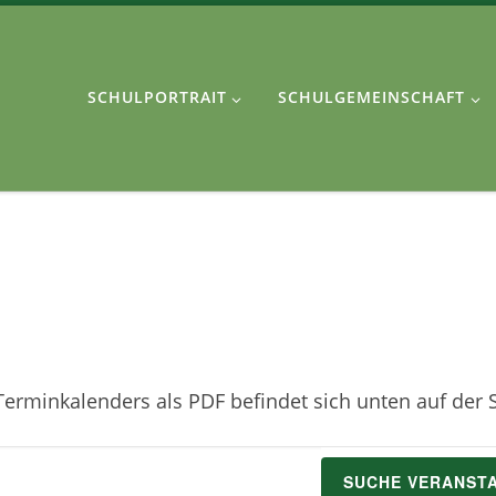
SCHULPORTRAIT
SCHULGEMEINSCHAFT
erminkalenders als PDF befindet sich unten auf der S
SUCHE VERANST