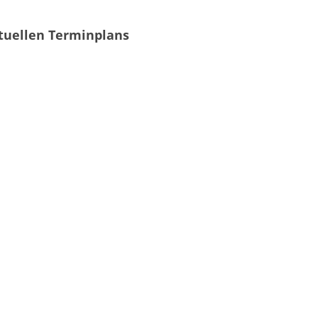
tuellen Terminplans