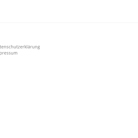
tenschutzerklärung
pressum