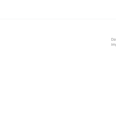
Da
Im