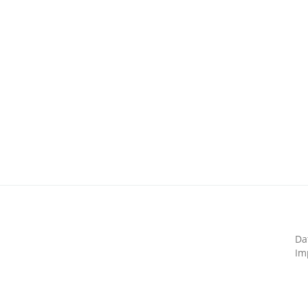
Da
Im