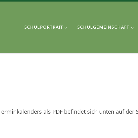
SCHULPORTRAIT
SCHULGEMEINSCHAFT
erminkalenders als PDF befindet sich unten auf der S