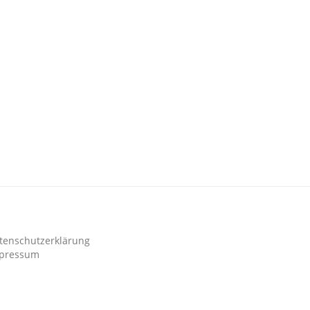
tenschutzerklärung
pressum