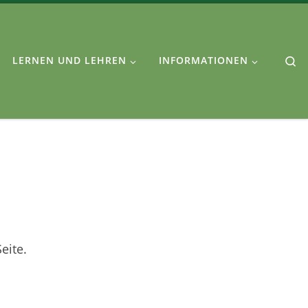
Se
LERNEN UND LEHREN
INFORMATIONEN
eite.