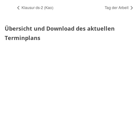
Klausur ds-2 (Kao)
Tag der Arbeit
Übersicht und Download des aktuellen
Terminplans