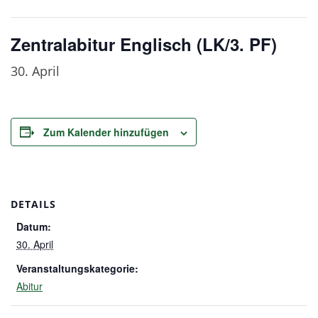
Zentralabitur Englisch (LK/3. PF)
30. April
Zum Kalender hinzufügen
DETAILS
Datum:
30. April
Veranstaltungskategorie:
Abitur