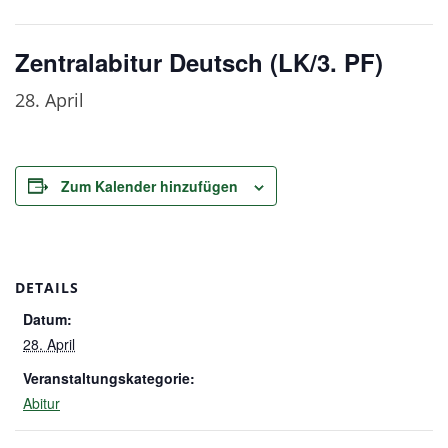
Zentralabitur Deutsch (LK/3. PF)
28. April
Zum Kalender hinzufügen
DETAILS
Datum:
28. April
Veranstaltungskategorie:
Abitur