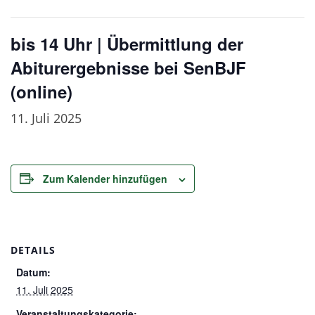
bis 14 Uhr | Übermittlung der
Abiturergebnisse bei SenBJF
(online)
11. Juli 2025
Zum Kalender hinzufügen
DETAILS
Datum:
11. Juli 2025
Veranstaltungskategorie: