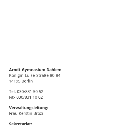
Arndt-Gymnasium Dahlem
Königin-Luise-Straße 80-84
14195 Berlin
Tel. 030/831 50 52
Fax 030/831 10 02
Verwaltungsleitung:
Frau Kerstin Brozi
Sekretariat: