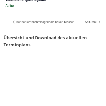
Abitur
Kennenlernnachmittag für die neuen Klassen
Abiturball
Übersicht und Download des aktuellen
Terminplans