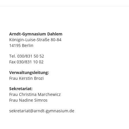
Arndt-Gymnasium Dahlem
Königin-Luise-Straße 80-84
14195 Berlin
Tel. 030/831 50 52
Fax 030/831 10 02
Verwaltungsleitung:
Frau Kerstin Brozi
Sekretariat:
Frau Christina Marchewicz
Frau Nadine Simros
sekretariat@arndt-gymnasium.de