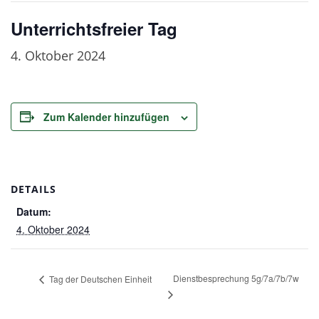
Unterrichtsfreier Tag
4. Oktober 2024
Zum Kalender hinzufügen
DETAILS
Datum:
4. Oktober 2024
Dienstbesprechung 5g/7a/7b/7w
Tag der Deutschen Einheit