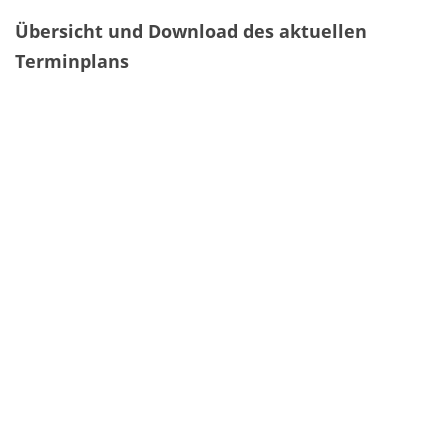
Übersicht und Download des aktuellen
Terminplans