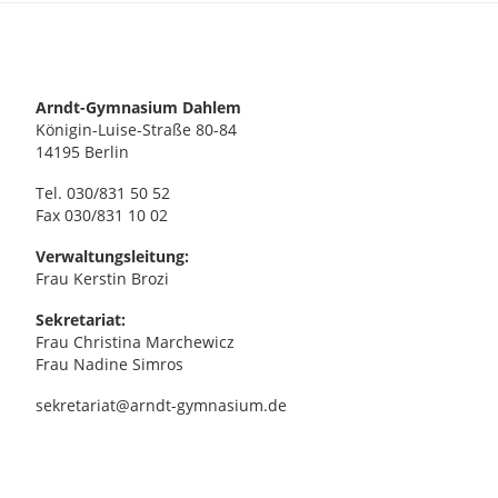
Arndt-Gymnasium Dahlem
Königin-Luise-Straße 80-84
14195 Berlin
Tel. 030/831 50 52
Fax 030/831 10 02
Verwaltungsleitung:
Frau Kerstin Brozi
Sekretariat:
Frau Christina Marchewicz
Frau Nadine Simros
sekretariat@arndt-gymnasium.de