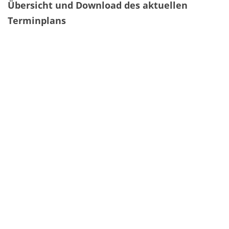
Übersicht und Download des aktuellen
Terminplans