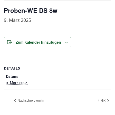
Proben-WE DS 8w
9. März 2025
Zum Kalender hinzufügen
DETAILS
Datum:
9. März 2025
Nachschreibtermin
4. GK