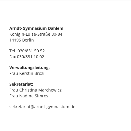
Arndt-Gymnasium Dahlem
Königin-Luise-Straße 80-84
14195 Berlin
Tel. 030/831 50 52
Fax 030/831 10 02
Verwaltungsleitung:
Frau Kerstin Brozi
Sekretariat:
Frau Christina Marchewicz
Frau Nadine Simros
sekretariat@arndt-gymnasium.de