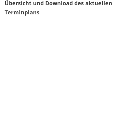
Übersicht und Download des aktuellen
Terminplans