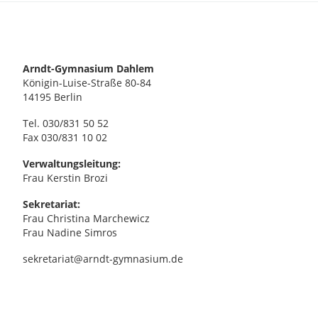
Arndt-Gymnasium Dahlem
Königin-Luise-Straße 80-84
14195 Berlin
Tel. 030/831 50 52
Fax 030/831 10 02
Verwaltungsleitung:
Frau Kerstin Brozi
Sekretariat:
Frau Christina Marchewicz
Frau Nadine Simros
sekretariat@arndt-gymnasium.de