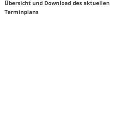
Übersicht und Download des aktuellen
Terminplans