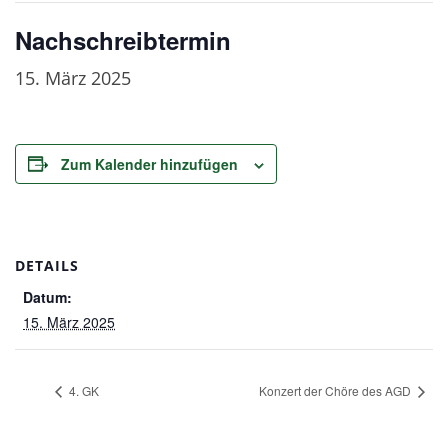
Nachschreibtermin
15. März 2025
Zum Kalender hinzufügen
DETAILS
Datum:
15. März 2025
4. GK
Konzert der Chöre des AGD