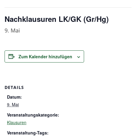
Nachklausuren LK/GK (Gr/Hg)
9. Mai
Zum Kalender hinzufügen
DETAILS
Datum:
9. Mai
Veranstaltungskategorie:
Klausuren
Veranstaltung-Tags: