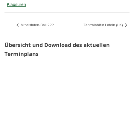
Klausuren
Mittelstufen-Ball ???
Zentralabitur Latein (LK)
Übersicht und Download des aktuellen
Terminplans