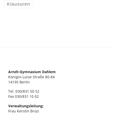
Klausuren
Arndt-Gymnasium Dahlem
Königin-Luise-Straße 80-84
14195 Berlin
Tel. 030/831 50 52
Fax 030/831 10 02
Verwaltungsleitung:
Frau Kerstin Brozi