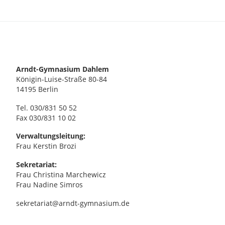
Arndt-Gymnasium Dahlem
Königin-Luise-Straße 80-84
14195 Berlin
Tel. 030/831 50 52
Fax 030/831 10 02
Verwaltungsleitung:
Frau Kerstin Brozi
Sekretariat:
Frau Christina Marchewicz
Frau Nadine Simros
sekretariat@arndt-gymnasium.de