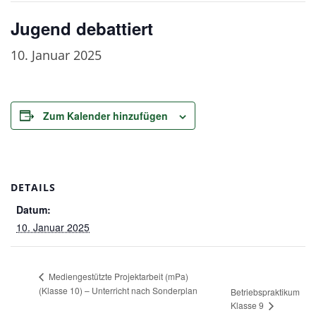
Jugend debattiert
10. Januar 2025
Zum Kalender hinzufügen
DETAILS
Datum:
10. Januar 2025
Mediengestützte Projektarbeit (mPa)
(Klasse 10) – Unterricht nach Sonderplan
Betriebspraktikum
Klasse 9