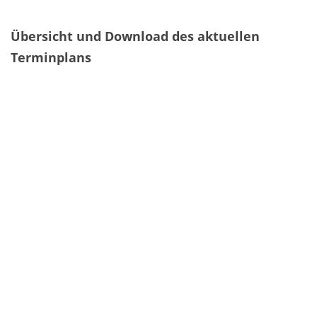
Übersicht und Download des aktuellen
Terminplans