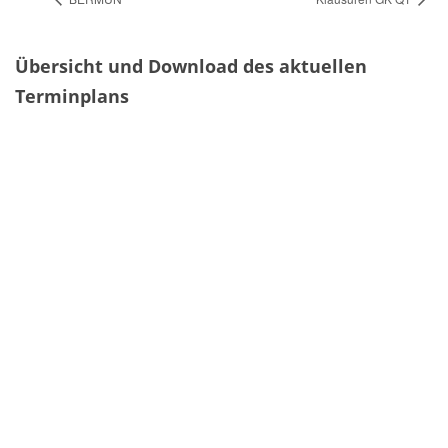
Übersicht und Download des aktuellen
Terminplans