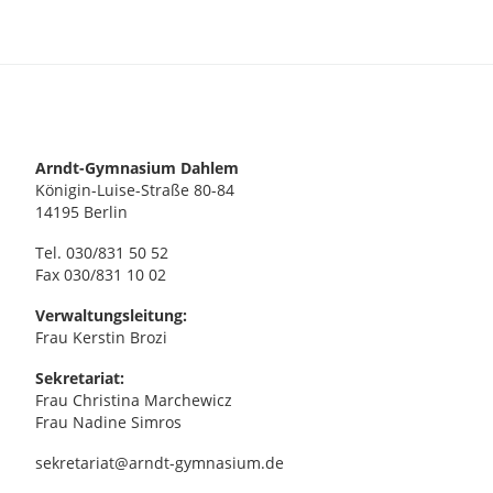
Arndt-Gymnasium Dahlem
Königin-Luise-Straße 80-84
14195 Berlin
Tel. 030/831 50 52
Fax 030/831 10 02
Verwaltungsleitung:
Frau Kerstin Brozi
Sekretariat:
Frau Christina Marchewicz
Frau Nadine Simros
sekretariat@arndt-gymnasium.de