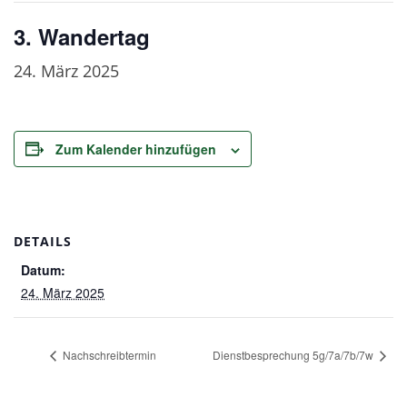
3. Wandertag
24. März 2025
Zum Kalender hinzufügen
DETAILS
Datum:
24. März 2025
Nachschreibtermin
Dienstbesprechung 5g/7a/7b/7w