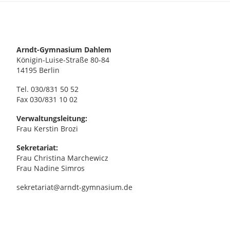
Arndt-Gymnasium Dahlem
Königin-Luise-Straße 80-84
14195 Berlin
Tel. 030/831 50 52
Fax 030/831 10 02
Verwaltungsleitung:
Frau Kerstin Brozi
Sekretariat:
Frau Christina Marchewicz
Frau Nadine Simros
sekretariat@arndt-gymnasium.de