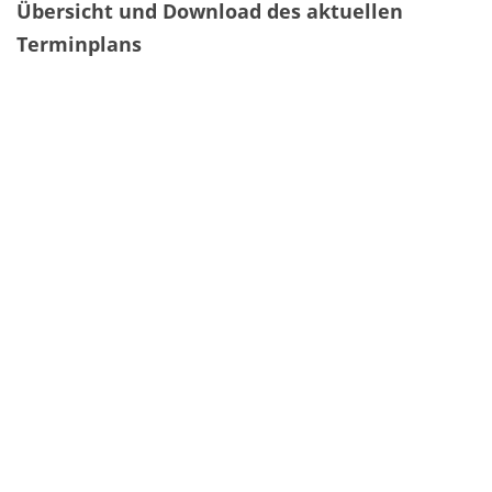
Übersicht und Download des aktuellen
Terminplans