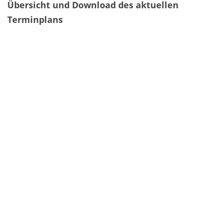
Übersicht und Download des aktuellen
Terminplans