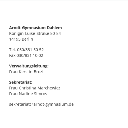
Arndt-Gymnasium Dahlem
Königin-Luise-Straße 80-84
14195 Berlin
Tel. 030/831 50 52
Fax 030/831 10 02
Verwaltungsleitung:
Frau Kerstin Brozi
Sekretariat:
Frau Christina Marchewicz
Frau Nadine Simros
sekretariat@arndt-gymnasium.de