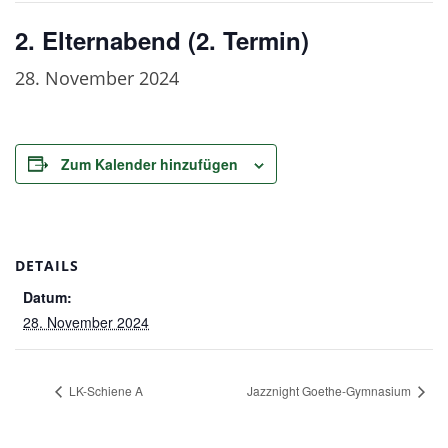
2. Elternabend (2. Termin)
28. November 2024
Zum Kalender hinzufügen
DETAILS
Datum:
28. November 2024
LK-Schiene A
Jazznight Goethe-Gymnasium