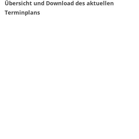
Übersicht und Download des aktuellen
Terminplans