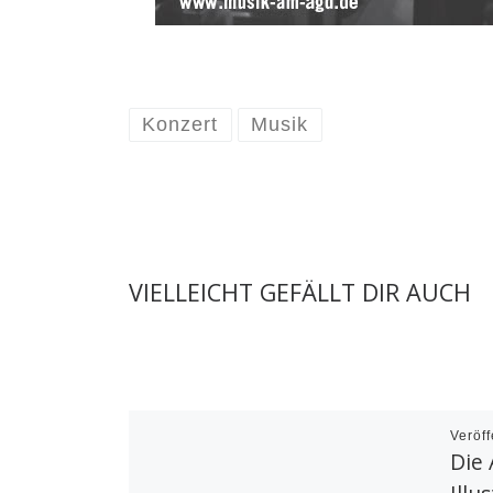
Konzert
Musik
VIELLEICHT GEFÄLLT DIR AUCH
Veröff
Die 