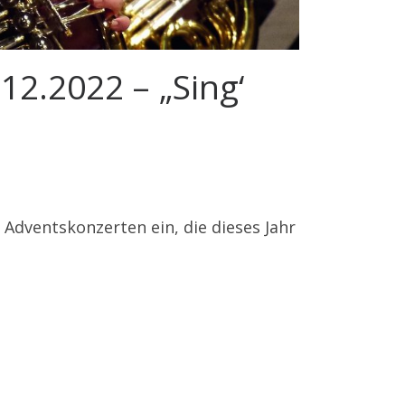
2.2022 – „Sing‘
Adventskonzerten ein, die dieses Jahr