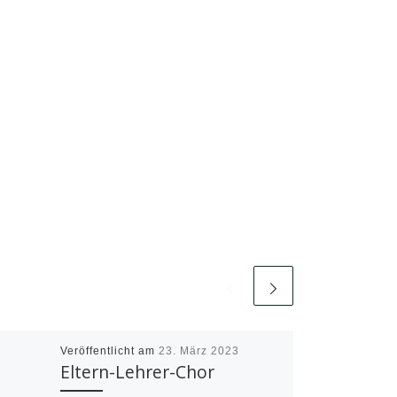
Veröffentlicht am
23. März 2023
Eltern-Lehrer-Chor