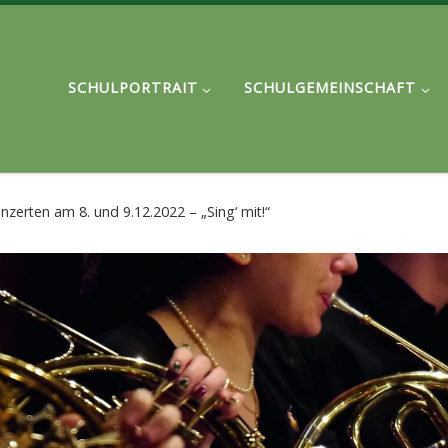
SCHULPORTRAIT
SCHULGEMEINSCHAFT
zerten am 8. und 9.12.2022 – „Sing‘ mit!“